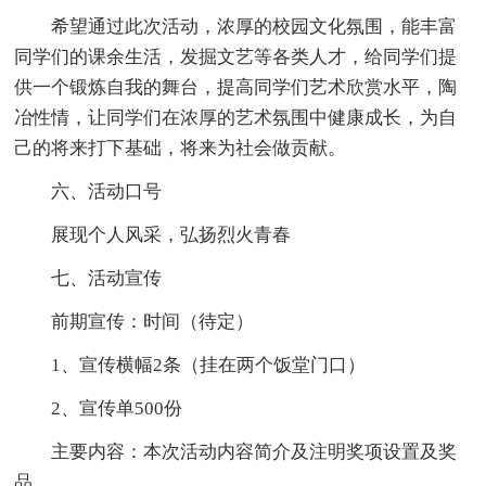
希望通过此次活动，浓厚的校园文化氛围，能丰富
同学们的课余生活，发掘文艺等各类人才，给同学们提
供一个锻炼自我的舞台，提高同学们艺术欣赏水平，陶
冶性情，让同学们在浓厚的艺术氛围中健康成长，为自
己的将来打下基础，将来为社会做贡献。
六、活动口号
展现个人风采，弘扬烈火青春
七、活动宣传
前期宣传：时间（待定）
1、宣传横幅2条（挂在两个饭堂门口）
2、宣传单500份
主要内容：本次活动内容简介及注明奖项设置及奖
品。