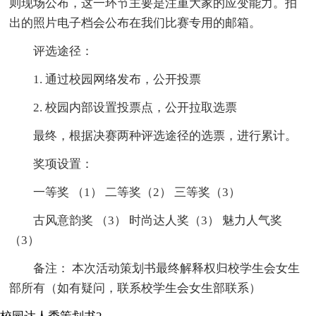
则现场公布，这一环节主要是注重大家的应变能力。拍
出的照片电子档会公布在我们比赛专用的邮箱。
评选途径：
1. 通过校园网络发布，公开投票
2. 校园内部设置投票点，公开拉取选票
最终，根据决赛两种评选途径的选票，进行累计。
奖项设置：
一等奖 （1） 二等奖（2） 三等奖（3）
古风意韵奖 （3） 时尚达人奖（3） 魅力人气奖
（3）
备注： 本次活动策划书最终解释权归校学生会女生
部所有（如有疑问，联系校学生会女生部联系）