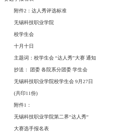
附件2：达人秀评选标准
无锡科技职业学院
校学生会
十月十日
主题词：校学生会 “达人秀”大赛 通知
抄送： 团委 各院系分团委 学生会
无锡科技职业学院校学生会 9月27日
(共印11份)
附件1：
无锡科技职业学院第二界“达人秀“
大赛选手报名表