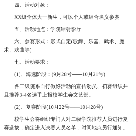
四、活动对象：
XX级全体大一新生，可以个人或组合名义参赛
五、活动地点：学院镭射影厅
六、参赛形式：形式自定(歌舞、乐器、武术、魔
术、戏曲等)
七、活动要求：
(1)、海选阶段：(9月28号——10月21号)
各二级院系自行做好活动的宣传动员、初赛组织并
且推荐3-4名选手上报校学生会文艺部。
(2)、复赛阶段(10月22号——10月28号)
校学生会将组织专门人对二级学院推荐人员进行复
赛选拔，确定进入决赛人员名单，时间地点另行通知。