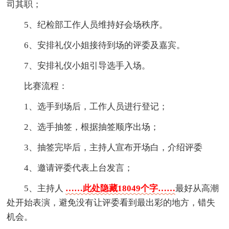
司其职；
5、纪检部工作人员维持好会场秩序。
6、安排礼仪小姐接待到场的评委及嘉宾。
7、安排礼仪小姐引导选手入场。
比赛流程：
1、选手到场后，工作人员进行登记；
2、选手抽签，根据抽签顺序出场；
3、抽签完毕后，主持人宣布开场白，介绍评委
4、邀请评委代表上台发言；
5、主持人
……此处隐藏18049个字……
最好从高潮
处开始表演，避免没有让评委看到最出彩的地方，错失
机会。