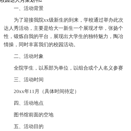
校园达人秀策划书2
一、活动背景
为了迎接我院xx级新生的到来，学校通过举办此次
达人秀活动，主要是给大一新生一个展现才华，张扬个
性，锻炼自我的平台，展现出大学生的独特魅力，陶冶
情操，同时丰富我们的校园活动。
二、活动对象
全院学生，以系部为单位，以组合或个人名义参赛
三、活动时间
20xx年11月（具体时间待定）
四、活动地点
图书馆前面的空地
五、活动目的