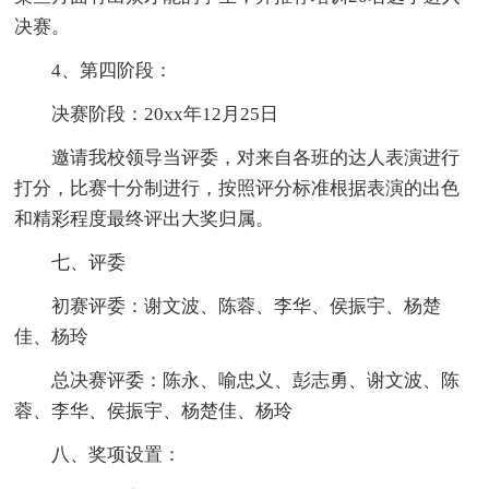
决赛。
4、第四阶段：
决赛阶段：20xx年12月25日
邀请我校领导当评委，对来自各班的达人表演进行
打分，比赛十分制进行，按照评分标准根据表演的出色
和精彩程度最终评出大奖归属。
七、评委
初赛评委：谢文波、陈蓉、李华、侯振宇、杨楚
佳、杨玲
总决赛评委：陈永、喻忠义、彭志勇、谢文波、陈
蓉、李华、侯振宇、杨楚佳、杨玲
八、奖项设置：