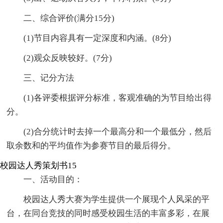
二、综合评价(满分15分)
(1)节目内容具有一定深度和内涵。(8分)
(2)观众反映较好。(7分)
三、记分方法
(1)各评委根据评分标准，客观准确的为节目给出得
分。
(2)合分统计时去掉一个最高分和一个最低分，然后
取余数和的平均值作为参赛节目的最后得分。
校园达人秀策划书15
一、活动目的：
校园达人秀大赛为学生提供一个展现个人风采的平
台，在同台竞技的同时感受校园生活的丰富多彩，在展