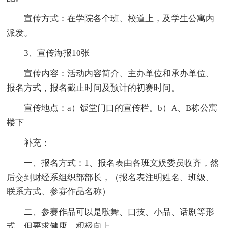
宣传方式：在学院各个班、校道上，及学生公寓内
派发。
3、宣传海报10张
宣传内容：活动内容简介、主办单位和承办单位、
报名方式，报名截止时间及预计的初赛时间。
宣传地点：a）饭堂门口的宣传栏。b）A、B栋公寓
楼下
补充：
一、报名方式：1、报名表由各班文娱委员收齐，然
后交到财经系组织部部长，（报名表注明姓名、班级、
联系方式、参赛作品名称）
二、参赛作品可以是歌舞、口技、小品、话剧等形
式，但要求健康，积极向上