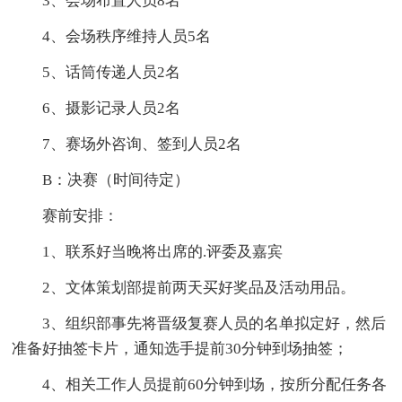
3、会场布置人员8名
4、会场秩序维持人员5名
5、话筒传递人员2名
6、摄影记录人员2名
7、赛场外咨询、签到人员2名
B：决赛（时间待定）
赛前安排：
1、联系好当晚将出席的.评委及嘉宾
2、文体策划部提前两天买好奖品及活动用品。
3、组织部事先将晋级复赛人员的名单拟定好，然后
准备好抽签卡片，通知选手提前30分钟到场抽签；
4、相关工作人员提前60分钟到场，按所分配任务各