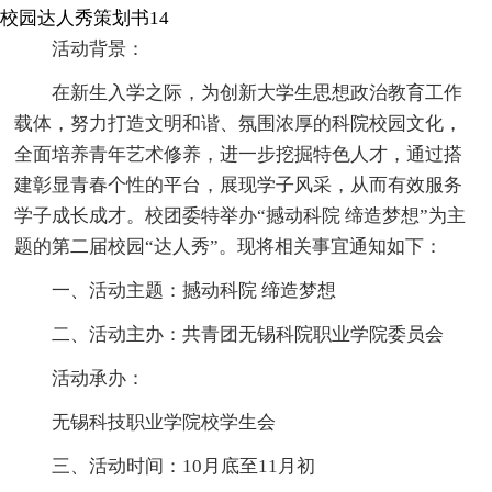
校园达人秀策划书14
活动背景：
在新生入学之际，为创新大学生思想政治教育工作
载体，努力打造文明和谐、氛围浓厚的科院校园文化，
全面培养青年艺术修养，进一步挖掘特色人才，通过搭
建彰显青春个性的平台，展现学子风采，从而有效服务
学子成长成才。校团委特举办“撼动科院 缔造梦想”为主
题的第二届校园“达人秀”。现将相关事宜通知如下：
一、活动主题：撼动科院 缔造梦想
二、活动主办：共青团无锡科院职业学院委员会
活动承办：
无锡科技职业学院校学生会
三、活动时间：10月底至11月初