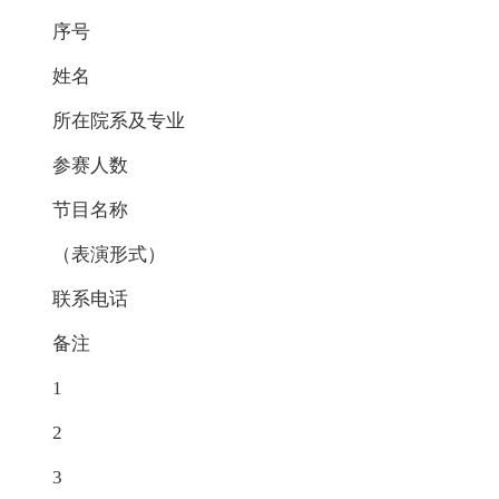
序号
姓名
所在院系及专业
参赛人数
节目名称
（表演形式）
联系电话
备注
1
2
3