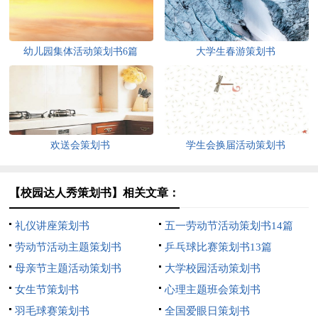
幼儿园集体活动策划书6篇
大学生春游策划书
欢送会策划书
学生会换届活动策划书
【校园达人秀策划书】相关文章：
礼仪讲座策划书
五一劳动节活动策划书14篇
劳动节活动主题策划书
乒乓球比赛策划书13篇
母亲节主题活动策划书
大学校园活动策划书
女生节策划书
心理主题班会策划书
羽毛球赛策划书
全国爱眼日策划书