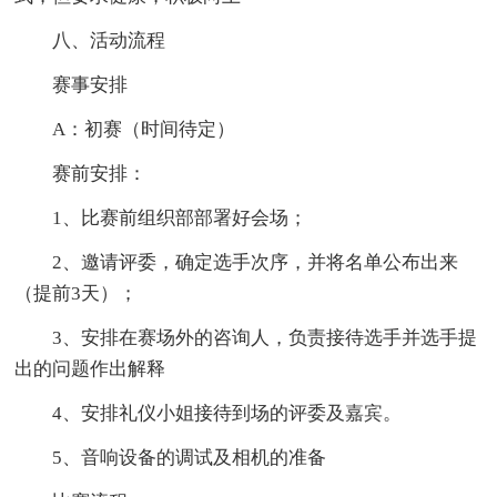
八、活动流程
赛事安排
A：初赛（时间待定）
赛前安排：
1、比赛前组织部部署好会场；
2、邀请评委，确定选手次序，并将名单公布出来
（提前3天）；
3、安排在赛场外的咨询人，负责接待选手并选手提
出的问题作出解释
4、安排礼仪小姐接待到场的评委及嘉宾。
5、音响设备的调试及相机的准备