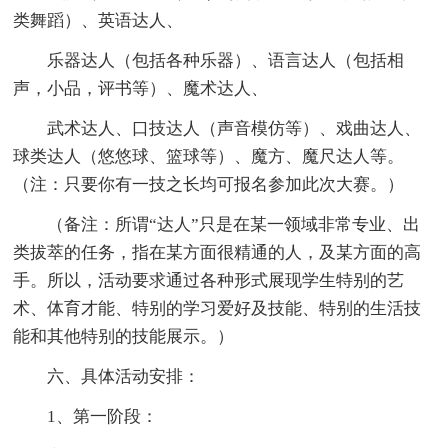
类舞蹈）、英语达人、
乐器达人（包括各种乐器）、语言达人（包括相
声，小品，评书等）、魔术达人、
武术达人、口技达人（声音模仿等）、戏曲达人、
球类达人（悠悠球、篮球等）、魔方、魔尺达人等。
（注：只要你有一技之长均可报名参加此次大赛。）
（备注：所谓“达人”只是在某一领域非常专业、出
类拔萃的任务，指在某方面很精通的人，及某方面的高
手。所以，活动要求通过各种形式展现学生特别的艺
术、体育才能、特别的学习爱好及技能、特别的生活技
能和其他特别的技能展示。）
六、具体活动安排：
1、第一阶段：