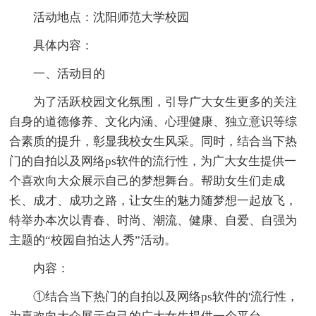
活动地点：沈阳师范大学校园
具体内容：
一、活动目的
为了活跃校园文化氛围，引导广大女生更多的关注
自身的道德修养、文化内涵、心理健康、独立意识等综
合素质的提升，彰显我校女生风采。同时，结合当下热
门的自拍以及网络ps软件的流行性，为广大女生提供一
个喜欢向大众展示自己的梦想舞台。帮助女生们走成
长、成才、成功之路，让女生的魅力随梦想一起放飞，
特举办本次以青春、时尚、潮流、健康、自爱、自强为
主题的“校园自拍达人秀”活动。
内容：
①结合当下热门的自拍以及网络ps软件的'流行性，