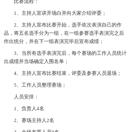
比赛流程：
1、主持人宣讲开场白并向大家介绍评委；
2、主持人宣布比赛开始，选手依次表演自己的作
品，将五名选手分为一组，在一组参赛选手表演完之后
作出统分，并在下一组表演完毕后宣布成绩；
3、当所有选手表演完后，每个赛场的工作人员统计
出成绩并当场确定入围名单；
4、主持人宣布比赛结束，评委及参赛人员退场；
5、工作人员整理赛场；
人员安排：
1、负责人4名
2、赛场主持人2名