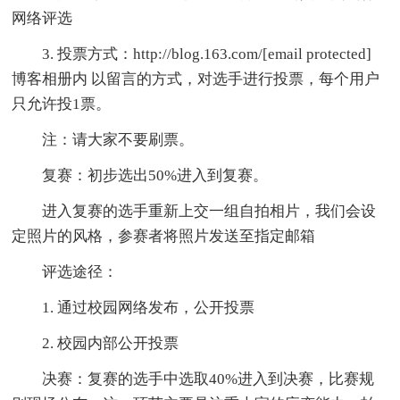
网络评选
3. 投票方式：http://blog.163.com/[email protected]
博客相册内 以留言的方式，对选手进行投票，每个用户
只允许投1票。
注：请大家不要刷票。
复赛：初步选出50%进入到复赛。
进入复赛的选手重新上交一组自拍相片，我们会设
定照片的风格，参赛者将照片发送至指定邮箱
评选途径：
1. 通过校园网络发布，公开投票
2. 校园内部公开投票
决赛：复赛的选手中选取40%进入到决赛，比赛规