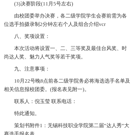
(3)决赛阶段(11月5号左右)
由校团委举办决赛，各二级学院学生会赛前需为各
位选手拍摄录制2分钟左右个人及组合介绍vcr
八、奖项设置：
本次活动将设置一、二、三等奖及最佳台风奖、时
尚达人奖、魅力人气奖等若干奖项。
九、注意事项：
10月22号晚8点前各二级学院务必将海选选手名单及
相关信息报校团委。(报名表见附一)。
联系人：倪玉莹 联系电话：
特此通知。
策划书附件1：无锡科技职业学院第二届“达人秀“大
赛选手报名表