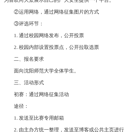
为喜欢向大众展示自己的广大女生提供一个平台。
②运用网络，通过网络征集图片的方式
③评选环节：
1. 通过校园网络发布，公开投票
2. 校园内部设置投票点，公开拉取选票
二、报名要求
面向沈阳师范大学全体学生。
三、活动形式
初赛：通过网络征集活动
途径：
1. 发送至比赛专用邮箱
2. 由主办方统一整理，发送至博客或公共主页进行