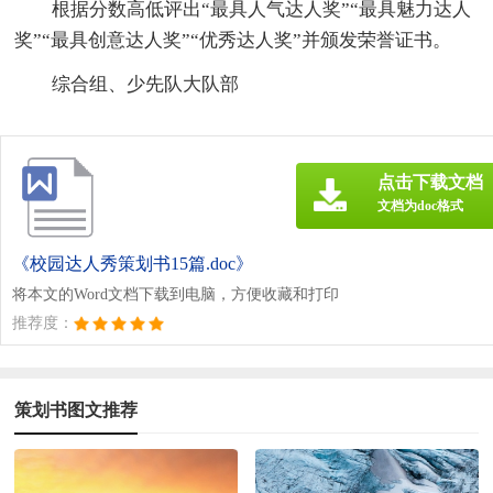
根据分数高低评出“最具人气达人奖”“最具魅力达人
奖”“最具创意达人奖”“优秀达人奖”并颁发荣誉证书。
综合组、少先队大队部
点击下载文档
文档为doc格式
《校园达人秀策划书15篇.doc》
将本文的Word文档下载到电脑，方便收藏和打印
推荐度：
策划书图文推荐