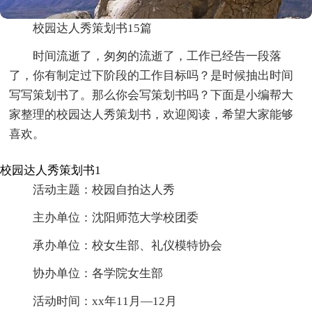
校园达人秀策划书15篇
时间流逝了，匆匆的流逝了，工作已经告一段落
了，你有制定过下阶段的工作目标吗？是时候抽出时间
写写策划书了。那么你会写策划书吗？下面是小编帮大
家整理的校园达人秀策划书，欢迎阅读，希望大家能够
喜欢。
校园达人秀策划书1
活动主题：校园自拍达人秀
主办单位：沈阳师范大学校团委
承办单位：校女生部、礼仪模特协会
协办单位：各学院女生部
活动时间：xx年11月—12月