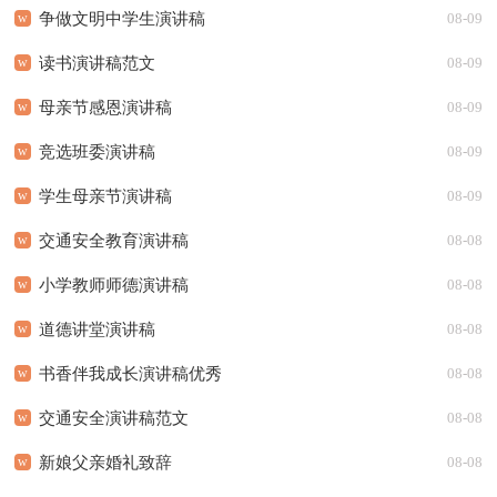
争做文明中学生演讲稿
08-09
读书演讲稿范文
08-09
母亲节感恩演讲稿
08-09
竞选班委演讲稿
08-09
学生母亲节演讲稿
08-09
交通安全教育演讲稿
08-08
小学教师师德演讲稿
08-08
道德讲堂演讲稿
08-08
书香伴我成长演讲稿优秀
08-08
交通安全演讲稿范文
08-08
新娘父亲婚礼致辞
08-08