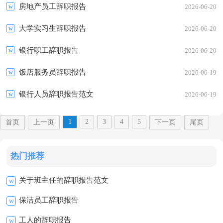
房地产员工辞职报告
2026-06-20
大学实习生辞职报告
2026-06-20
银行职工辞职报告
2026-06-20
饭店服务员辞职报告
2026-06-19
银行人员辞职报告范文
2026-06-19
1
2
3
4
5
首页
上一页
下一页
尾页
热门推荐
关于班主任的辞职报告范文
w
保洁员工辞职报告
w
工人的辞职报告
w