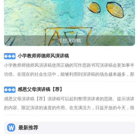
理想演讲稿
小学教师师德师风演讲稿
小学教师师德师风演讲稿使用正确的写作思路书写演讲稿会更加事半
功倍。在现在的社会生活中，能够利用到演讲稿的场合越来越多，那
么问题来了，到底应...
[查看更多]
感恩父母演讲稿【荐】
感恩父母演讲稿【荐】演讲稿可以起到整理演讲者的思路、提示演讲
的内容、限定演讲的速度的作用。在充满活力，日益开放的今天，很
多地方都会使用到...
[查看更多]
最新推荐