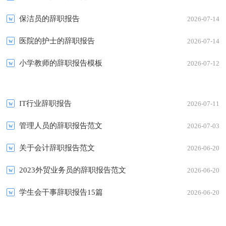
保洁员的辞职报告
2026-07-14
医院的护士的辞职报告
2026-07-14
小学教师的辞职报告模板
2026-07-12
IT行业辞职报告
2026-07-11
管理人员的辞职报告范文
2026-07-03
关于会计辞职报告范文
2026-06-20
2023外贸业务员的辞职报告范文
2026-06-20
学生会干事辞职报告15篇
2026-06-20