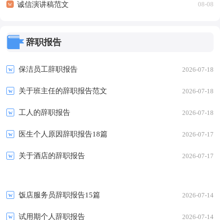
诚信演讲稿范文
08-08
辞职报告
保洁员工辞职报告
2026-07-18
关于班主任的辞职报告范文
2026-07-18
工人的辞职报告
2026-07-18
医生个人原因辞职报告18篇
2026-07-17
关于酒店的辞职报告
2026-07-17
饭店服务员辞职报告15篇
2026-07-14
试用期个人辞职报告
2026-07-14