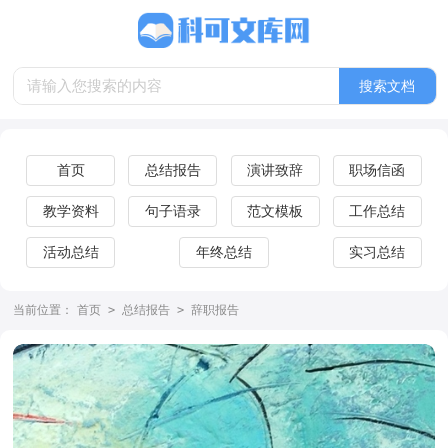
首页
总结报告
演讲致辞
职场信函
教学资料
句子语录
范文模板
工作总结
活动总结
年终总结
实习总结
当前位置：
首页
>
总结报告
>
辞职报告