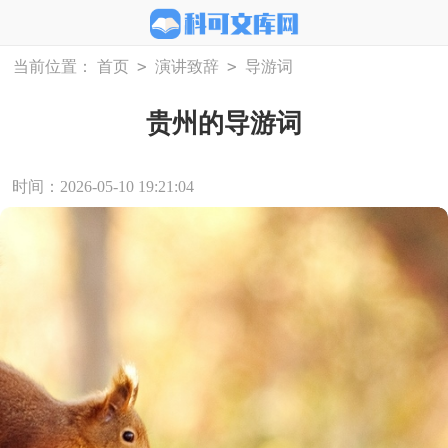
>
>
当前位置：
首页
演讲致辞
导游词
贵州的导游词
时间：2026-05-10 19:21:04