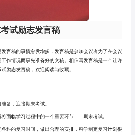
末考试励志发言稿
用发言稿的事情愈发增多，发言稿是参加会议者为了在会议
想工作情况而事先准备好的文稿。相信写发言稿是一个让许
考试励志发言稿，欢迎阅读与收藏。
习准备，迎接期末考试。
就将面临学习过程中的一个重要环节——期末考试。
把各科的复习时间，做出合理的安排，科学制定复习计划很