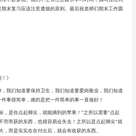
是期末复习应该注意遵循的原则。最后祝老师们期末工作圆
到！》
律，我们知道要保持卫生，我们知道要爱岗敬业，我们知道
一件事很简单，难的是把一件简单的事一直做好！
标，是你点起脚尖，就能摘到的苹果！”之所以需要“点起
不劳而获的东西，也很容易会失去！之所以是点起脚尖“就
宏大，而是实实在在付出后，就会有收获的东西。