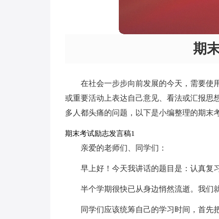
期
在社会一步步向前发展的今天，需要使
或重要活动上表达自己意见、看法或汇报思
多人都头痛的问题，以下是小编整理的期末
期末考试励志发言稿1
亲爱的老师们、同学们：
早上好！今天我讲话的题目是：认真复
半个学期很快已从身边悄然流逝。我们
同学们应该统筹自己的学习时间，首先