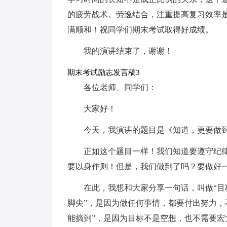
的疲劳战术。劳逸结合，注重提高复习效率
满顺和！祝同学们期末考试取得好成绩。
我的演讲结束了，谢谢！
期末考试励志发言稿3
各位老师、同学们：
大家好！
今天，我演讲的题目是《知道，更要做
正如这个题目一样！我们知道要遵守纪
要以身作则！但是，我们做到了吗？要做好
在此，我想和大家分享一句话，叫做“目
脚尖”，是因为做任何事情，都要付出努力，
能摘到”，是因为目标不是空想，也不需要