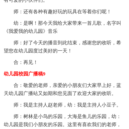
有可爱的小伙伴们。
师：还有各种有趣好玩的玩具在等着你们呢！
幼：是啊！那今天我给大家带来一首儿歌，名字叫
《我爱我的幼儿园》音乐
师：好了今天的播音到此结束，感谢您的收听，希
望您在幼儿园度过美好的一天！
合：再见！
幼儿园校园广播稿9
合：敬爱的老师，亲爱的小朋友们大家早上好，蓝
天幼儿园广播站又如期和您见面了欢迎大家的收听。
师：我是主持人赵老师，幼：我是主持人小豆子。
师：树林是小鸟的乐园，大海是鱼儿的乐园，幼：
幼儿园是我们小朋友的乐园。这里有喜欢我们的老师，