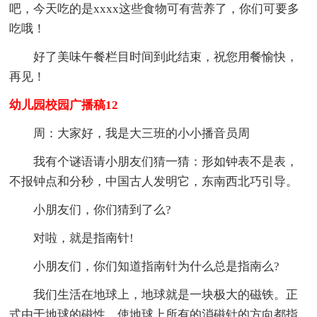
吧，今天吃的是xxxx这些食物可有营养了，你们可要多
吃哦！
好了美味午餐栏目时间到此结束，祝您用餐愉快，
再见！
幼儿园校园广播稿12
周：大家好，我是大三班的小小播音员周
我有个谜语请小朋友们猜一猜：形如钟表不是表，
不报钟点和分秒，中国古人发明它，东南西北巧引导。
小朋友们，你们猜到了么?
对啦，就是指南针!
小朋友们，你们知道指南针为什么总是指南么?
我们生活在地球上，地球就是一块极大的磁铁。正
式由于地球的磁性，使地球上所有的消磁针的方向都指