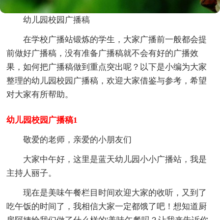
幼儿园校园广播稿
在学校广播站锻炼的学生，大家广播前一般都会提
前做好广播稿，没有准备广播稿就不会有好的广播效
果，如何把广播稿做到重点突出呢？以下是小编为大家
整理的幼儿园校园广播稿，欢迎大家借鉴与参考，希望
对大家有所帮助。
幼儿园校园广播稿1
敬爱的老师，亲爱的小朋友们
大家中午好，这里是蓝天幼儿园小小广播站，我是
主持人丽子。
现在是美味午餐栏目时间欢迎大家的收听，又到了
吃午饭的时间了，我相信大家一定都饿了吧！想知道厨