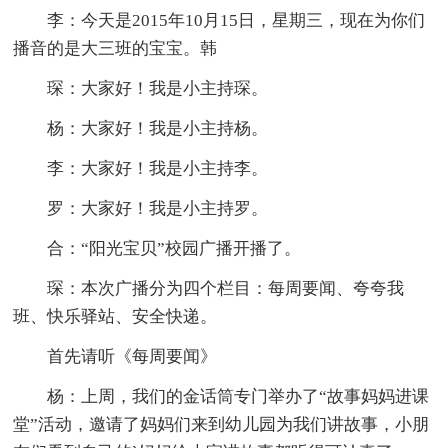
李：今天是2015年10月15日，星期三，现在为你们
播音的是大三班的宝宝。韩
琛：大家好！我是小主持琛。
杨：大家好！我是小主持杨。
李：大家好！我是小主持李。
罗：大家好！我是小主持罗。
合：“阳光宝贝”校园广播开播了。
琛：本次广播分为四个栏目：每周要闻、夸夸我
班、快乐驿站、安全快递。
首先请听《每周要闻》
杨：上周，我们的金话筒专门举办了“故事妈妈进课
堂”活动，邀请了妈妈们来到幼儿园为我们讲故事，小朋