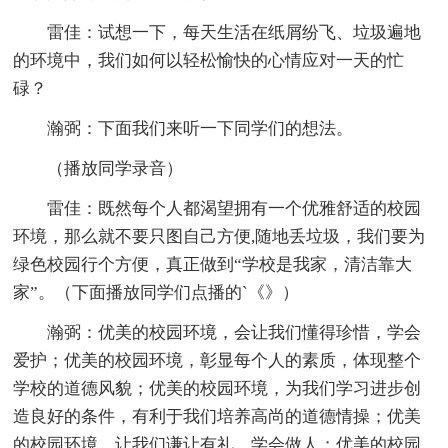
雷佳：试想一下，每天生活在纸屑纷飞、垃圾遍地
的环境中，我们如何以轻松愉快的心情应对一天的忙
碌？
瀚弼：下面我们来听一下同学们的想法。
（播放同学录音）
雷佳：既然每个人都渴望拥有一个优雅舒适的校园
环境，那么就不要只图自己方便,随地丢垃圾，我们要为
绿色校园行个方便，真正做到“学校是我家，清洁靠大
家”。（下面播放同学们点播的`《》）
瀚弼：优美的校园环境，会让我们懂得珍惜，学会
爱护；优美的校园环境，彰显每个人的素质，体现整个
学校的道德风貌；优美的校园环境，为我们学习进步创
造良好的条件，有利于我们培养高尚的道德情操；优美
的校园环境，让我们谦让有礼、学会做人；优美的校园