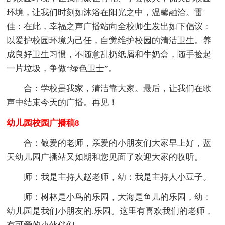
环境，让我们时刻如沐浴在阳光之中，温馨融洽。雷
佳：在此，幸福之声广播站向全校师生发出如下倡议：
以爱护校园环境为己任，自觉维护校园的清洁卫生。养
成良好卫生习惯，不随意乱扔纸屑和牛奶盒，随手捡起
一片垃圾，争做“绿色卫士”。
合：学校是我家，清洁靠大家。最后，让我们在歌
声中结束今天的广播。再见！
幼儿园校园广播稿8
合：敬爱的老师，亲爱的小朋友们大家早上好，蓝
天幼儿园广播站又如期和您见面了欢迎大家的收听。
师：我是主持人赵老师，幼：我是主持人小豆子。
师：树林是小鸟的乐园，大海是鱼儿的乐园，幼：
幼儿园是我们小朋友的.乐园。这里有喜欢我们的老师，