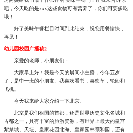
房阿姨给我们做了什么样的'美味午餐吗？让我来告诉你
吧，今天吃的是xxx这些食物可有营养了，你们可要多吃
哦！
好了美味午餐栏目时间到此结束，祝您用餐愉快，
再见！
幼儿园校园广播稿2
亲爱的老师，小朋友们：
大家早上好！我是今天的晨间小主播，今年五岁
了，是中一班的小朋友。我喜欢看书，喜欢车，轮船和
飞机。
今天我来给大家介绍一下北京。
北京是我们祖国的首都，还是世界历史文化名城和
古都之一，具有丰富的旅游资源，有世界上最大的皇宫
紫禁城、天坛、皇家花园北海、皇家园林颐和园，还有