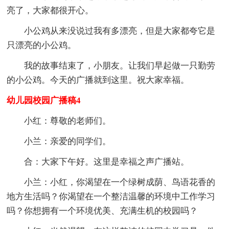
亮了，大家都很开心。
小公鸡从来没说过我有多漂亮，但是大家都夸它是
只漂亮的小公鸡。
我的故事结束了，小朋友。让我们早起做一只勤劳
的小公鸡。今天的广播就到这里。祝大家幸福。
幼儿园校园广播稿4
小红：尊敬的老师们。
小兰：亲爱的同学们。
合：大家下午好。这里是幸福之声广播站。
小兰：小红，你渴望在一个绿树成荫、鸟语花香的
地方生活吗？你渴望在一个整洁温馨的环境中工作学习
吗？你想拥有一个环境优美、充满生机的校园吗？