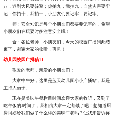
八，遇到大风要躲避；你拍九，我拍九，自然灾害要牢
记；你拍十，我拍十，小朋友们要记牢，要记牢。
师：安全知识是每个小朋友们都要要记牢的，希望
小朋友们在玩耍时多注意安全哦！
合：各位老师、小朋友们，今天的校园广播到此结
束了，谢谢大家的收听，再见！
幼儿园校园广播稿11
敬爱的老师，亲爱的小朋友们：
大家中午好，这里是蓝天幼儿园小小广播站，我是
主持人丽子。
现在是美味午餐栏目时间欢迎大家的收听，又到了
吃午饭的.时间了，我相信大家一定都饿了吧！想知道厨
房阿姨给我们做了什么样的美味午餐吗？让我来告诉你