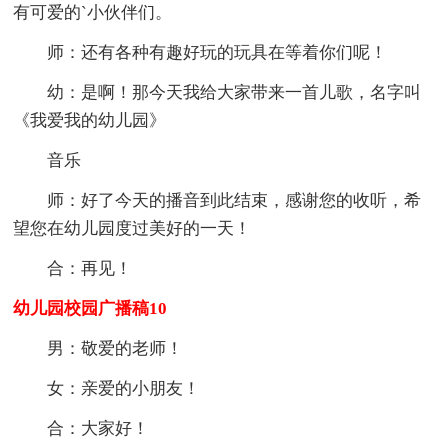
有可爱的`小伙伴们。
师：还有各种有趣好玩的玩具在等着你们呢！
幼：是啊！那今天我给大家带来一首儿歌，名字叫
《我爱我的幼儿园》
音乐
师：好了今天的播音到此结束，感谢您的收听，希
望您在幼儿园度过美好的一天！
合：再见！
幼儿园校园广播稿10
男：敬爱的老师！
女：亲爱的小朋友！
合：大家好！