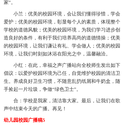
家”。
小兰：优美的校园环境，会让我们懂得珍惜，学会
爱护；优美的校园环境，彰显每个人的素质，体现整个
学校的道德风貌；优美的校园环境，为我们学习进步创
造良好的条件，有利于我们培养高尚的道德情操；优美
的校园环境，让我们谦让有礼、学会做人；优美的校园
环境，让我们时刻如沐浴在阳光之中，温馨融洽。
小红：在此，幸福之声广播站向全校师生发出如下
倡议：以爱护校园环境为己任，自觉维护校园的清洁卫
生。养成良好卫生习惯，不随意乱扔纸屑和牛奶盒，随
手捡起一片垃圾，争做“绿色卫士”。
合：学校是我家，清洁靠大家。最后，让我们在歌
声中结束今天的广播。再见！
幼儿园校园广播稿5