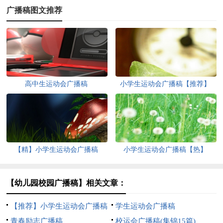
广播稿图文推荐
高中生运动会广播稿
小学生运动会广播稿【推荐】
【精】小学生运动会广播稿
小学生运动会广播稿【热】
【幼儿园校园广播稿】相关文章：
【推荐】小学生运动会广播稿
学生运动会广播稿
青春励志广播稿
校运会广播稿(集锦15篇)