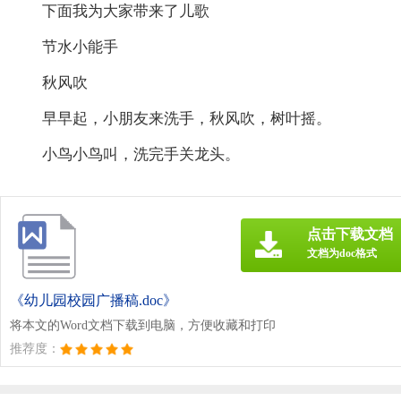
下面我为大家带来了儿歌
节水小能手
秋风吹
早早起，小朋友来洗手，秋风吹，树叶摇。
小鸟小鸟叫，洗完手关龙头。
点击下载文档
文档为doc格式
《幼儿园校园广播稿.doc》
将本文的Word文档下载到电脑，方便收藏和打印
推荐度：