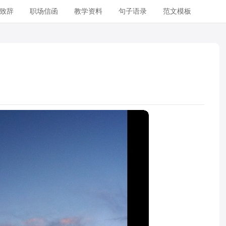
致辞
职场信函
教学资料
句子语录
范文模板