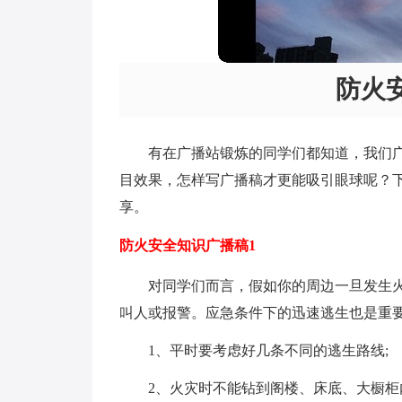
防火
有在广播站锻炼的同学们都知道，我们
目效果，怎样写广播稿才更能吸引眼球呢？
享。
防火安全知识广播稿1
对同学们而言，假如你的周边一旦发生
叫人或报警。应急条件下的迅速逃生也是重
1、平时要考虑好几条不同的逃生路线;
2、火灾时不能钻到阁楼、床底、大橱柜内