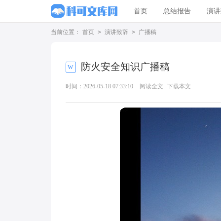
首页
总结报告
演讲
当前位置：
首页
>
演讲致辞
>
广播稿
防火安全知识广播稿
时间：2026-05-18 07:33:10
阅读全文
下载本文