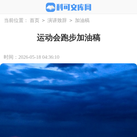
>
>
当前位置：
首页
演讲致辞
加油稿
运动会跑步加油稿
时间：2026-05-18 04:36:10