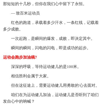
那短短的十几秒，但你在我们心中留下了永恒。
— 致百米运动员
红色的跑道，承载着多少汗水，一条红线，记载着
多少成败。
一次起跑，是瞬间的爆发，成败，即决定其中。
瞬间的瞬间，闪电的闪电，即是成功的起步。
运动会跑步加油稿7
深深的呼吸，等待运动健儿的是100米。
相信胜利会属于大家。
但在这征途上，需要运动健儿用勇敢的'心去面对。
咱们在为运动健儿加油，运动健儿是否听到了咱们
发自心中的呐喊？