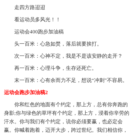
走四方路迢迢
看运动员多风光！！
运动会400跑步加油稿
头一百米：心急如焚，落后就要挨打。
次一百米：心神不定，我是不是该安静的走开？
再一百米：心理斗争，生存还死亡。
末一百米：心有余而力不足，想说“冲刺”不容易。
运动会跑步加油稿2
你和红色的地面有个约定，那上方，总有你奔跑的
身影;你与绿色的草坪有个约定，那上方，浸着你辛劳的
汗水。你与我们有个约定，说你必须要赢，也必定会
赢。你喊着跑着，迈开大步，跨过世纪。我们相信你，