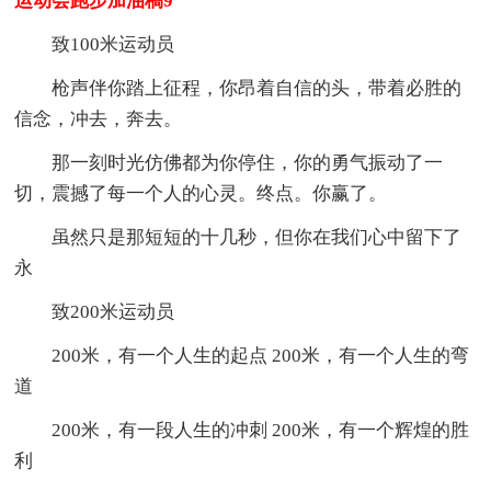
运动会跑步加油稿9
致100米运动员
枪声伴你踏上征程，你昂着自信的头，带着必胜的
信念，冲去，奔去。
那一刻时光仿佛都为你停住，你的勇气振动了一
切，震撼了每一个人的心灵。终点。你赢了。
虽然只是那短短的十几秒，但你在我们心中留下了
永
致200米运动员
200米，有一个人生的起点 200米，有一个人生的弯
道
200米，有一段人生的冲刺 200米，有一个辉煌的胜
利