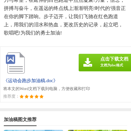
力与希望，在延伸的白色跑道中点点凝聚!力量，信念，
拼搏与奋斗，在遥远的终点线上渐渐明亮!时代的'强音正
在你的脚下踏响。步子迈开，让我们飞驰在红色跑道
上，用我们的泪水和热血，更改历史的记录，起立吧，
歌唱吧!为我们的勇士加油!
点击下载文档
文档为doc格式
《运动会跑步加油稿.doc》
将本文的Word文档下载到电脑，方便收藏和打印
推荐度：
加油稿图文推荐