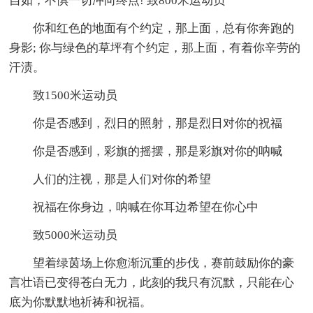
自如，不惧一切冲向终点! 致800米运动员
你和红色的地面有个约定，那上面，总有你奔跑的
身影; 你与绿色的草坪有个约定，那上面，有着你辛劳的
汗渍。
致1500米运动员
你是否感到，烈日的照射，那是烈日对你的祝福
你是否感到，彩旗的摇摆，那是彩旗对你的呐喊
人们的注视，那是人们对你的希望
祝福在你身边，呐喊在你耳边希望在你心中
致5000米运动员
望着绿茵场上你愈渐沉重的步伐，赛前鼓励你的豪
言壮语已变得苍白无力，此刻的我只有沉默，只能在心
底为你默默地祈祷和祝福。