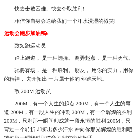
快去击败困难、快去夺取胜利!
相信你自身会送给我们一个汗水浸湿的微笑!
运动会跑步加油稿6
致短跑运动员
踏上跑道， 是一种选择。 离弄起点， 是一种勇气。
驰骋赛场， 是一种胜利。 朋友， 用你的实力，用你
的精神， 去开拓出 一片属于你的 短跑天地。
致 200M 运动员
200M，有一个人生的起点 200M，有一个人生的弯
道 200M，有一段人生的冲刺 200M，有一个辉煌的胜利
200M，只刹那一瞬间却成就一段永恒的胜利 200M，只
弯过一个转折 却折出多少汗水 冲向你那光辉煌的胜利吧