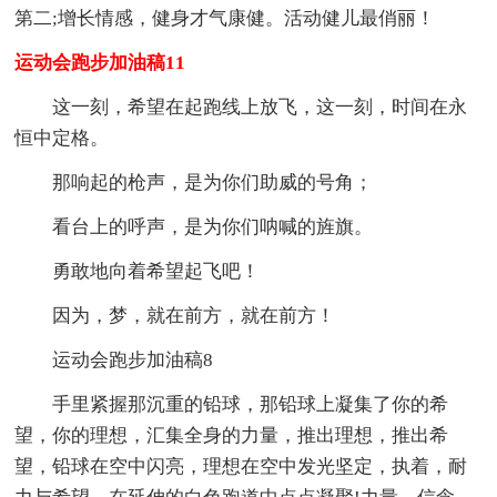
第二;增长情感，健身才气康健。活动健儿最俏丽！
运动会跑步加油稿11
这一刻，希望在起跑线上放飞，这一刻，时间在永
恒中定格。
那响起的枪声，是为你们助威的号角；
看台上的呼声，是为你们呐喊的旌旗。
勇敢地向着希望起飞吧！
因为，梦，就在前方，就在前方！
运动会跑步加油稿8
手里紧握那沉重的铅球，那铅球上凝集了你的希
望，你的理想，汇集全身的力量，推出理想，推出希
望，铅球在空中闪亮，理想在空中发光坚定，执着，耐