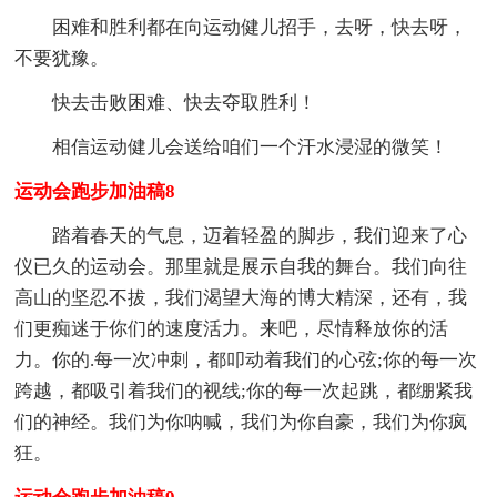
困难和胜利都在向运动健儿招手，去呀，快去呀，
不要犹豫。
快去击败困难、快去夺取胜利！
相信运动健儿会送给咱们一个汗水浸湿的微笑！
运动会跑步加油稿8
踏着春天的气息，迈着轻盈的脚步，我们迎来了心
仪已久的运动会。那里就是展示自我的舞台。我们向往
高山的坚忍不拔，我们渴望大海的博大精深，还有，我
们更痴迷于你们的速度活力。来吧，尽情释放你的活
力。你的.每一次冲刺，都叩动着我们的心弦;你的每一次
跨越，都吸引着我们的视线;你的每一次起跳，都绷紧我
们的神经。我们为你呐喊，我们为你自豪，我们为你疯
狂。