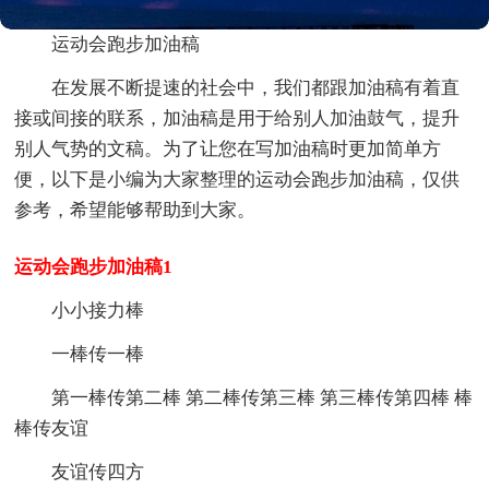
运动会跑步加油稿
在发展不断提速的社会中，我们都跟加油稿有着直
接或间接的联系，加油稿是用于给别人加油鼓气，提升
别人气势的文稿。为了让您在写加油稿时更加简单方
便，以下是小编为大家整理的运动会跑步加油稿，仅供
参考，希望能够帮助到大家。
运动会跑步加油稿1
小小接力棒
一棒传一棒
第一棒传第二棒 第二棒传第三棒 第三棒传第四棒 棒
棒传友谊
友谊传四方