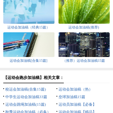
运动会加油稿（经典15篇）
运动会加油稿(推荐)
运动会加油稿[合集15篇]
（推荐）运动会加油稿15篇
【运动会跑步加油稿】相关文章：
校运会加油稿(合集15篇)
运动会加油稿（热）
中学生运动会加油稿33篇
垒球加油稿15篇
运动会跳绳加油稿(15篇)
运动员加油稿【必备】
秋季运动会加油稿（必备）
运动会加油稿【精品】