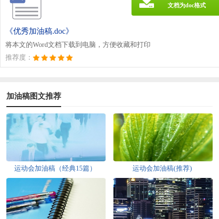
文档为doc格式
《优秀加油稿.doc》
将本文的Word文档下载到电脑，方便收藏和打印
推荐度：
加油稿图文推荐
运动会加油稿（经典15篇）
运动会加油稿(推荐)