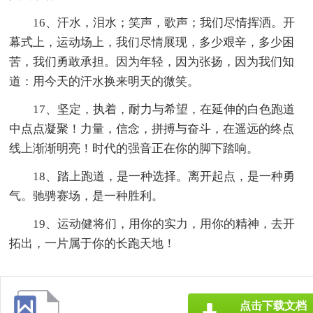
16、汗水，泪水；笑声，歌声；我们尽情挥洒。开
幕式上，运动场上，我们尽情展现，多少艰辛，多少困
苦，我们勇敢承担。因为年轻，因为张扬，因为我们知
道：用今天的汗水换来明天的微笑。
17、坚定，执着，耐力与希望，在延伸的白色跑道
中点点凝聚！力量，信念，拼搏与奋斗，在遥远的终点
线上渐渐明亮！时代的强音正在你的脚下踏响。
18、踏上跑道，是一种选择。离开起点，是一种勇
气。驰骋赛场，是一种胜利。
19、运动健将们，用你的实力，用你的精神，去开
拓出，一片属于你的长跑天地！
点击下载文档