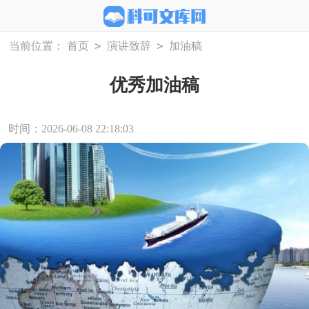
>
>
当前位置：
首页
演讲致辞
加油稿
优秀加油稿
时间：2026-06-08 22:18:03