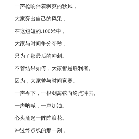
一声枪响伴着飒爽的秋风，
大家亮出自己的风采，
在这短短的.100米中，
大家与时间争分夺秒，
只为了那最后的冲刺。
不管结果如何，大家都是胜利者。
因为，大家曾与时间竞赛。
一声令下，一根剑离弦向终点冲去。
一声呐喊，一声加油。
心头涌起一阵阵浪花。
冲过终点线的那一刻，