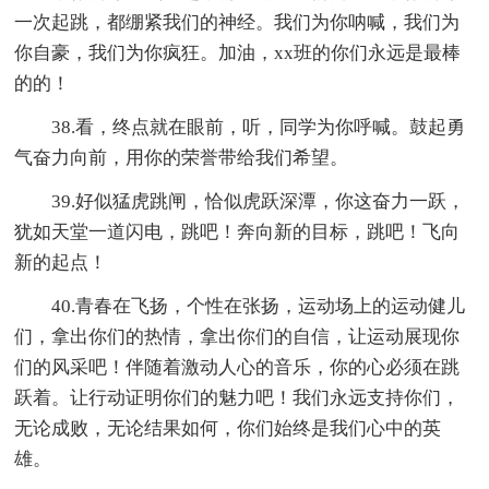
一次起跳，都绷紧我们的神经。我们为你呐喊，我们为
你自豪，我们为你疯狂。加油，xx班的你们永远是最棒
的的！
38.看，终点就在眼前，听，同学为你呼喊。鼓起勇
气奋力向前，用你的荣誉带给我们希望。
39.好似猛虎跳闸，恰似虎跃深潭，你这奋力一跃，
犹如天堂一道闪电，跳吧！奔向新的目标，跳吧！飞向
新的起点！
40.青春在飞扬，个性在张扬，运动场上的运动健儿
们，拿出你们的热情，拿出你们的自信，让运动展现你
们的风采吧！伴随着激动人心的音乐，你的心必须在跳
跃着。让行动证明你们的魅力吧！我们永远支持你们，
无论成败，无论结果如何，你们始终是我们心中的英
雄。