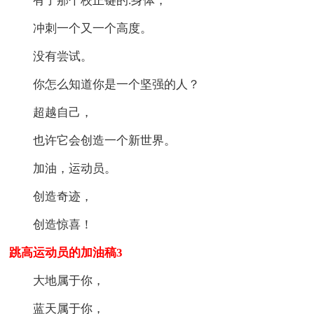
有了那个校正键的.身体，
冲刺一个又一个高度。
没有尝试。
你怎么知道你是一个坚强的人？
超越自己，
也许它会创造一个新世界。
加油，运动员。
创造奇迹，
创造惊喜！
跳高运动员的加油稿3
大地属于你，
蓝天属于你，