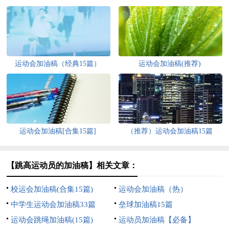
运动会加油稿（经典15篇）
运动会加油稿(推荐)
运动会加油稿[合集15篇]
（推荐）运动会加油稿15篇
【跳高运动员的加油稿】相关文章：
校运会加油稿(合集15篇)
运动会加油稿（热）
中学生运动会加油稿33篇
垒球加油稿15篇
运动会跳绳加油稿(15篇)
运动员加油稿【必备】