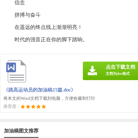
信念
拼搏与奋斗
在遥远的终点线上渐渐明亮！
时代的强音正在你的脚下踏响。
点击下载文档
文档为doc格式
《跳高运动员的加油稿15篇.doc》
将本文的Word文档下载到电脑，方便收藏和打印
推荐度：
加油稿图文推荐