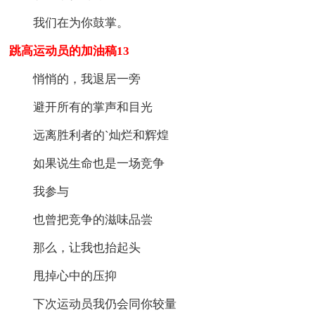
我们在为你鼓掌。
跳高运动员的加油稿13
悄悄的，我退居一旁
避开所有的掌声和目光
远离胜利者的`灿烂和辉煌
如果说生命也是一场竞争
我参与
也曾把竞争的滋味品尝
那么，让我也抬起头
甩掉心中的压抑
下次运动员我仍会同你较量