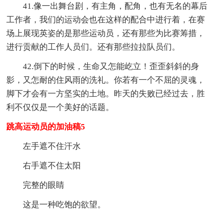
41.像一出舞台剧，有主角，配角，也有无名的幕后
工作者，我们的运动会也在这样的配合中进行着，在赛
场上展现英姿的是那些运动员，还有那些为比赛筹措，
进行贡献的工作人员们。还有那些拉拉队员们。
42.倒下的时候，生命又怎能屹立！歪歪斜斜的身
影，又怎耐的住风雨的洗礼。你若有一个不屈的灵魂，
脚下才会有一方坚实的土地。昨天的失败已经过去，胜
利不仅仅是一个美好的话题。
跳高运动员的加油稿5
左手遮不住汗水
右手遮不住太阳
完整的眼睛
这是一种吃饱的欲望。