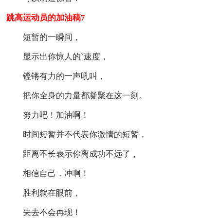
跳高运动员的加油稿7
短暂的一瞬间，
显示出你惊人的`速度，
铿锵有力的一声吼叫，
把你全身的力量都凝聚在这一刻。
努力吧！加油啊！
时间短暂并不代表你激情的短暂，
距离不长表示你离成功不远了，
相信自己，冲啊！
胜利就在眼前，
失去不会再现！