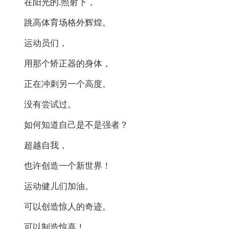
在阳光的.照射下，
跳高体育场格外辉煌。
运动员们，
用那个矫正器的身体，
正在冲刺另一个高度。
没有尝试过。
如何知道自己是不是强者？
超越自我，
也许创造一个新世界！
运动健儿们加油。
可以创造惊人的奇迹。
可以制造惊喜！