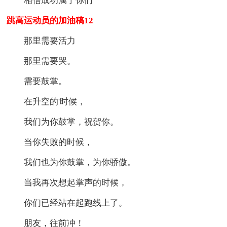
相信成功属于你们
跳高运动员的加油稿12
那里需要活力
那里需要哭。
需要鼓掌。
在升空的'时候，
我们为你鼓掌，祝贺你。
当你失败的时候，
我们也为你鼓掌，为你骄傲。
当我再次想起掌声的时候，
你们已经站在起跑线上了。
朋友，往前冲！