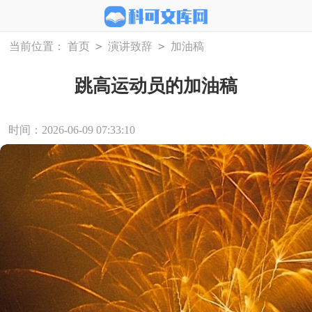
>
>
当前位置：
首页
演讲致辞
加油稿
跳高运动员的加油稿
时间：2026-06-09 07:33:10