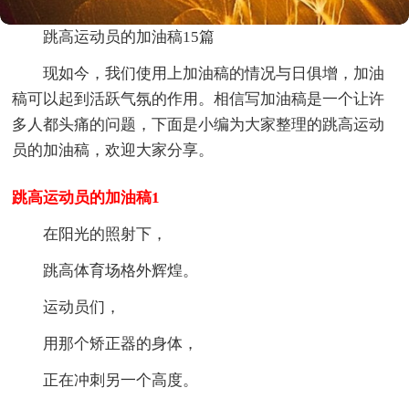
跳高运动员的加油稿15篇
现如今，我们使用上加油稿的情况与日俱增，加油
稿可以起到活跃气氛的作用。相信写加油稿是一个让许
多人都头痛的问题，下面是小编为大家整理的跳高运动
员的加油稿，欢迎大家分享。
跳高运动员的加油稿1
在阳光的照射下，
跳高体育场格外辉煌。
运动员们，
用那个矫正器的身体，
正在冲刺另一个高度。