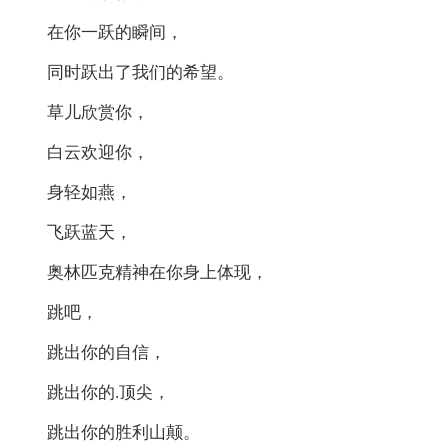
在你一跃的瞬间，
同时跃出了我们的希望。
草儿欣赏你，
白云欢迎你，
身轻如燕，
飞跃蓝天，
奥林匹克精神在你身上体现，
跳吧，
跳出你的自信，
跳出你的.顶尖，
跳出你的胜利山颠。