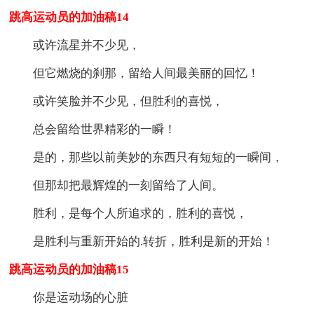
跳高运动员的加油稿14
或许流星并不少见，
但它燃烧的刹那，留给人间最美丽的回忆！
或许笑脸并不少见，但胜利的喜悦，
总会留给世界精彩的一瞬！
是的，那些以前美妙的东西只有短短的一瞬间，
但那却把最辉煌的一刻留给了人间。
胜利，是每个人所追求的，胜利的喜悦，
是胜利与重新开始的.转折，胜利是新的开始！
跳高运动员的加油稿15
你是运动场的心脏