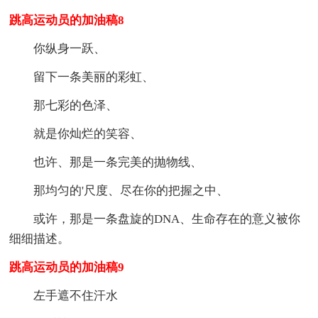
跳高运动员的加油稿8
你纵身一跃、
留下一条美丽的彩虹、
那七彩的色泽、
就是你灿烂的笑容、
也许、那是一条完美的抛物线、
那均匀的'尺度、尽在你的把握之中、
或许，那是一条盘旋的DNA、生命存在的意义被你
细细描述。
跳高运动员的加油稿9
左手遮不住汗水