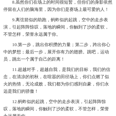
8.虽然你们在场上的时间很短暂，但你们的身影依然
停留在人们的脑海里，因为你们是赛场上最可爱的人！
9.离弦箭似的助跑，蚂蚱似的起跳，空中的走步表
演，引起阵阵惊叹，落地的瞬间，你触到了沙的柔软，
不管怎样，荣誉永远属于你。
10.第一步，跳出你积攒的力量；第二步，跨出你心
中的梦想；最后一步，展开你有力的翅膀。跳吧，运动
员，跳出一个属于自己的距离！
11.超越对手，超越自我，是我们的目标，我们的信
念，在清凉的初秋，在喧嚣的田径场上，你们点燃了似
火的热情，无论成败，我们都为你们感到自豪，你们永
远是我们的骄傲！
12.蚂蚱似的起跳，空中的走步表演，引起阵阵惊
叹，落地的瞬间，你触到了沙的柔软，不管怎样，荣誉