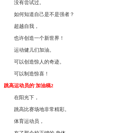
没有尝试过。
如何知道自己是不是强者？
超越自我，
也许创造一个新世界！
运动健儿们加油。
可以创造惊人的奇迹。
可以制造惊喜！
跳高运动员的'加油稿2
在阳光下，
跳高比赛场地非常精彩。
体育运动员，