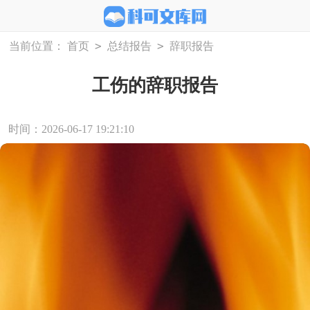
>
>
当前位置：
首页
总结报告
辞职报告
工伤的辞职报告
时间：2026-06-17 19:21:10