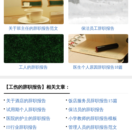
关于班主任的辞职报告范文
保洁员工辞职报告
工人的辞职报告
医生个人原因辞职报告18篇
【工伤的辞职报告】相关文章：
关于酒店的辞职报告
饭店服务员辞职报告15篇
试用期个人辞职报告
保洁员的辞职报告
医院的护士的辞职报告
小学教师的辞职报告模板
IT行业辞职报告
管理人员的辞职报告范文