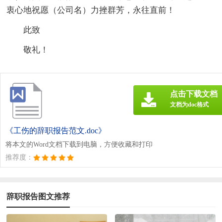
衷心地祝愿（公司名）力挫群芳，永往直前！
此致
敬礼！
点击下载文档
文档为doc格式
《工伤的辞职报告范文.doc》
将本文的Word文档下载到电脑，方便收藏和打印
推荐度：
辞职报告图文推荐