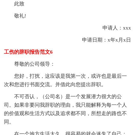
此致
敬礼!
申请人：xxx
申请日期：x年x月x日
工伤的辞职报告范文6
尊敬的公司领导：
您好，打扰，这应该是我第一次，或许也是最后一
次和您进行书面交流。并借此向您提出辞职。
不可否认，（公司名）是一个发展潜力很大的公
司。如果非要问我辞职的理由，我只能解释为每一个人
的价值观和生活方式以及追求都不同，所想走的路也不
同。
在一个地方生活太久，很容易的就会迷失了自己；