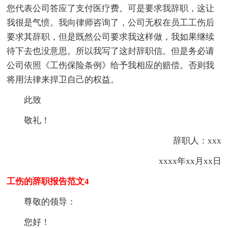
您代表公司答应了支付医疗费。可是要求我辞职，这让
我很是气愤。我向律师咨询了，公司无权在员工工伤后
要求其辞职，但是既然公司要求我这样做，我如果继续
待下去也没意思。所以我写了这封辞职信。但是务必请
公司依照《工伤保险条例》给予我相应的赔偿。否则我
将用法律来捍卫自己的权益。
此致
敬礼！
辞职人：xxx
xxxx年xx月xx日
工伤的辞职报告范文4
尊敬的领导：
您好！