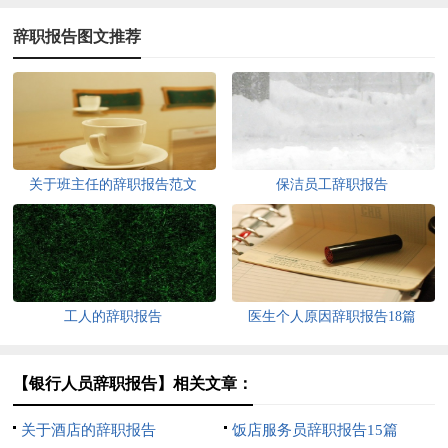
辞职报告图文推荐
关于班主任的辞职报告范文
保洁员工辞职报告
工人的辞职报告
医生个人原因辞职报告18篇
【银行人员辞职报告】相关文章：
关于酒店的辞职报告
饭店服务员辞职报告15篇