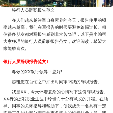
银行人员辞职报告范文
在人们越来越注重自身素养的今天，报告使用的频
率越来越高，我们在写报告的时候要避免篇幅过长。相
信很多朋友都对写报告感到非常苦恼吧，以下是小编帮
大家整理的银行人员辞职报告范文，欢迎阅读，希望大
家能够喜欢。
银行人员辞职报告范文1
尊敬的XX银行领导：您好!
感谢您在百忙之中抽出时间审阅我的辞职报告。
我是XX，今天怀着复杂的心情写下这份辞职报告。
XX行的是我职业生涯中珍贵而十分有意义的开端。在领
导、同事的关怀指导和帮助下，使我成为一名具有一定