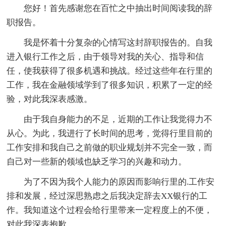
您好！首先感谢您在百忙之中抽出时间阅读我的辞
职报告。
我是怀着十分复杂的心情写这封辞职报告的。自我
进入银行工作之后，由于领导对我的关心、指导和信
任，使我获得了很多机遇和挑战。经过这些年在行里的
工作，我在金融领域学到了很多知识，积累了一定的经
验，对此我深表感激。
由于我自身能力的不足，近期的工作让我觉得力不
从心。为此，我进行了长时间的思考，觉得行里目前的
工作安排和我自己之前做的职业规划并不完全一致，而
自己对一些新的领域也缺乏学习的兴趣和动力。
为了不因为我个人能力的原因而影响行里的.工作安
排和发展，经过深思熟虑之后我决定辞去XX银行的工
作。我知道这个过程会给行里带来一定程度上的不便，
对此我深表抱歉。