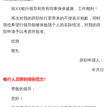
祝XX银行领导和所有同事身体健康、工作顺利！
再次对我的辞职给行里带来的不便表示抱歉，同时
我也希望行领导能够体恤我个人的实际情况，对我的辞
职申请予以考虑并批准。
此致
敬礼
辞职申请人：
年月日
银行人员辞职报告范文7
尊敬的领导：
您好！