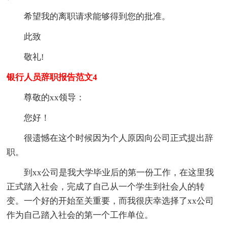
希望我的离职请求能够得到您的批准。
此致
敬礼!
银行人员辞职报告范文4
尊敬的xx领导：
您好！
很遗憾在这个时候因为个人原因向公司正式提出辞
职。
到xx公司是我大学毕业后的第一份工作，在这里我
正式踏入社会，完成了自己从一个学生到社会人的转
变。一个好的开始至关重要，而我很庆幸选择了xx公司
作为自己踏入社会的第一个工作单位。