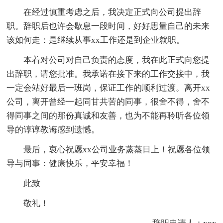
在经过慎重考虑之后，我决定正式向公司提出辞
职。辞职后也许会歇息一段时间，好好思量自己的未来
该如何走：是继续从事xx工作还是到企业就职。
本着对公司对自己负责的态度，我在此正式向您提
出辞职，请您批准。我承诺在接下来的工作交接中，我
一定会站好最后一班岗，保证工作的顺利过渡。离开xx
公司，离开曾经一起同甘共苦的同事，很舍不得，舍不
得同事之间的那份真诚和友善，也为不能再聆听各位领
导的谆谆教诲感到遗憾。
最后，衷心祝愿xx公司业务蒸蒸日上！祝愿各位领
导与同事：健康快乐，平安幸福！
此致
敬礼！