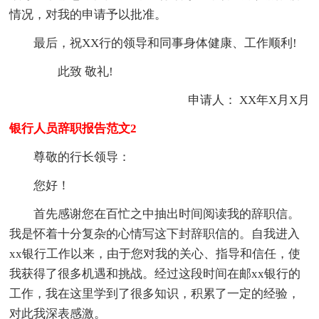
情况，对我的申请予以批准。
最后，祝XX行的领导和同事身体健康、工作顺利!
此致 敬礼!
申请人： XX年X月X月
银行人员辞职报告范文2
尊敬的行长领导：
您好！
首先感谢您在百忙之中抽出时间阅读我的辞职信。
我是怀着十分复杂的心情写这下封辞职信的。自我进入
xx银行工作以来，由于您对我的关心、指导和信任，使
我获得了很多机遇和挑战。经过这段时间在邮xx银行的
工作，我在这里学到了很多知识，积累了一定的经验，
对此我深表感激。