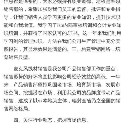
信息都是保密的，大家必须持有职业道德。老板是率领
销售部的，希望加强对我们员工的监督、批评和专业指
导，让我们销售人员学习更多的专业知识，提升技术职
能和自我增值。我学习了iso内部审核培训和会计专业知
识培训，并获得了国家认可的.证书。这一年来我们利用
学习到的管理知识、方法在我们公司生产管理中充分实
践报告，其显示效果是满意的。三、构建营销网络，培
育销售典型。
麦克风线材销售是我公司产品销售部工作的重点，
销售形势的好坏将直接影响公司经济效益的高低。一年
来，产品销售部坚持巩固老市场、培育新市场、发展市
场空间、挖掘潜在市场，利用我公司的品牌度带动产品
销售，建成了以xx本地为主体，辐射全省乃之全国的销
售网络格局。
四、关注行业动态，把握市场信息。