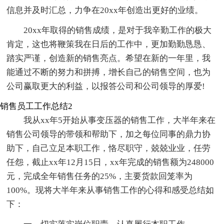
信息并及时汇总，力争在20xx年创造出更好的业绩。
20xx年取得的销售成绩，是对于我辛勤工作的极大
肯定，这也将鞭策我在日后的工作中，更加勤勤恳恳、
踏实严谨，创造新的销售亮点。希望在新的一年里，我
能通过不断的努力和拼搏，增长自己的销售空间，也为
公司赢取更大的利益，以报答公司和公司领导的厚爱!
销售员工工作总结2
我从xx年5开始从事变压器的销售工作，大半年来在
销售公司领导的带领和帮助下，加之每位同事的鼎力协
助下，自己立足本职工作，恪尽职守，兢兢业业，任劳
任怨，截止xx年12月15日，xx年完成的销售额为248000
元，完成全年销售任务的25%，主要货款回笼率为
100%。现将大半年来从事销售工作的心得和感受总结如
下：