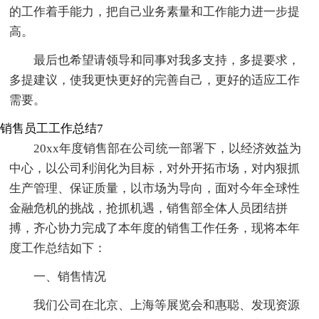
的工作着手能力，把自己业务素量和工作能力进一步提
高。
最后也希望请领导和同事对我多支持，多提要求，
多提建议，使我更快更好的完善自己，更好的适应工作
需要。
销售员工工作总结7
20xx年度销售部在公司统一部署下，以经济效益为
中心，以公司利润化为目标，对外开拓市场，对内狠抓
生产管理、保证质量，以市场为导向，面对今年全球性
金融危机的挑战，抢抓机遇，销售部全体人员团结拼
搏，齐心协力完成了本年度的销售工作任务，现将本年
度工作总结如下：
一、销售情况
我们公司在北京、上海等展览会和惠聪、发现资源