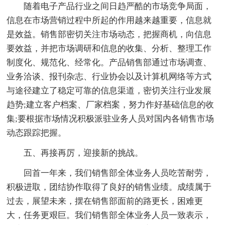
随着电子产品行业之间日趋严酷的市场竞争局面，
信息在市场营销过程中所起的作用越来越重要，信息就
是效益。销售部密切关注市场动态，把握商机，向信息
要效益，并把市场调研和信息的收集、分析、整理工作
制度化、规范化、经常化。产品销售部通过市场调查、
业务洽谈、报刊杂志、行业协会以及计算机网络等方式
与途径建立了稳定可靠的信息渠道，密切关注行业发展
趋势;建立客户档案、厂家档案，努力作好基础信息的收
集;要根据市场情况积极派驻业务人员对国内各销售市场
动态跟踪把握。
五、再接再厉，迎接新的挑战。
回首一年来，我们销售部全体业务人员吃苦耐劳，
积极进取，团结协作取得了良好的销售业绩。成绩属于
过去，展望未来，摆在销售部面前的路更长，困难更
大，任务更艰巨。我们销售部全体业务人员一致表示，