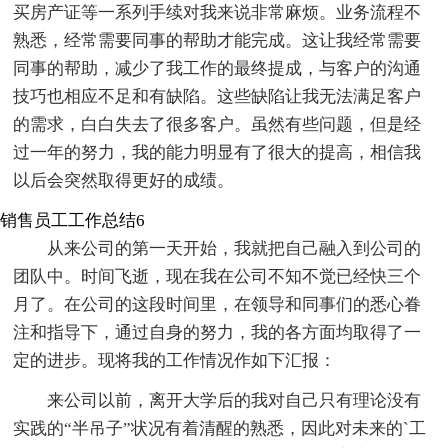
买房产证等一系列手续对我来说非常麻烦。业务流程不
熟悉，经常需要同事的帮助才能完成。这让我经常需要
同事的帮助，减少了我工作的最终提成，与客户的沟通
技巧也相应不足和有缺陷。这些缺陷让我无法满足客户
的需求，白白失去了很多客户。虽然有些问题，但是经
过一年的努力，我的能力明显有了很大的提高，相信我
以后会突然取得更好的成绩。
销售员工工作总结6
从来公司的第一天开始，我就把自己融入到公司的
团队中。时间飞逝，现在我在公司不知不觉已经快三个
月了。在公司的这段时间里，在领导和同事们的悉心眷
注和指导下，通过自身的努力，我的各方面均取得了一
定的进步。现将我的工作情况作如下汇报：
来公司以前，离开大学后的我对自己只有理论没有
实践的“半吊子”状况有着清醒的熟悉，因此对未来的`工