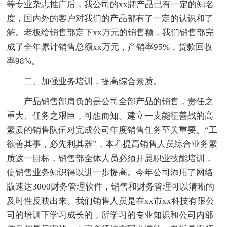
等专业杂志推广后，我公司的xx牌产品已有一定的知名
度，国内外的客户对我们的产品都有了一定的认识和了
解。老板给销售部定下xx万元的销售额，我们销售部完
成了全年累计销售总额xx万元，产销率95%，货款回收
率98%。
二、加强业务培训，提高综合素质。
产品销售部肩负的是公司全部产品的销售，责任之
重大、任务之艰巨，可想而知。建立一支能征善战的高
素质的销售队伍对完成公司年度销售任务至关重要。“工
欲善其事，必先利其器”，本着提高销售人员综合业务素
质这一目标，销售部全体人员必须开展职业技能培训，
使销售业务知识得以进一步提高。今年公司添用了网络
版速达3000财务管理软件，销售和财务管理可以清晰的
及时性反映出来。我们销售人员是在xx市xx科技有限公
司的培训下学习成长的，所学习的专业知识和公司内部