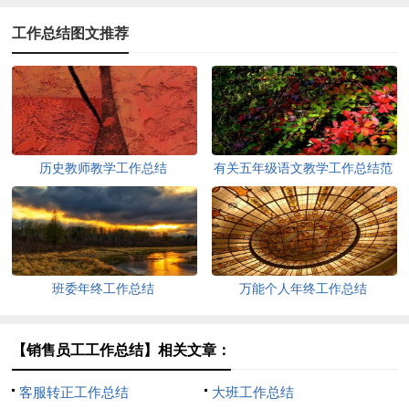
工作总结图文推荐
历史教师教学工作总结
有关五年级语文教学工作总结范
文
班委年终工作总结
万能个人年终工作总结
【销售员工工作总结】相关文章：
客服转正工作总结
大班工作总结