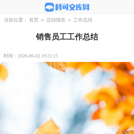
>
>
当前位置：
首页
总结报告
工作总结
销售员工工作总结
时间：2026-06-02 19:21:15