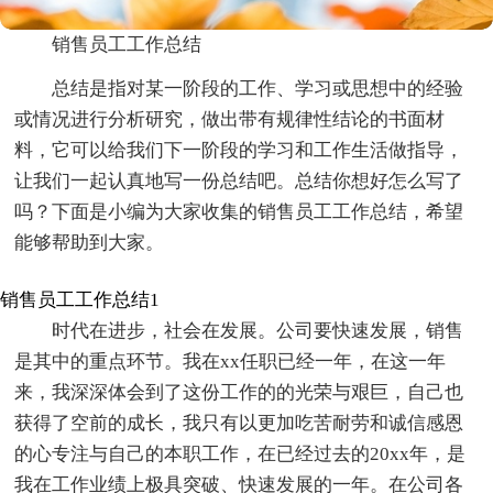
销售员工工作总结
总结是指对某一阶段的工作、学习或思想中的经验
或情况进行分析研究，做出带有规律性结论的书面材
料，它可以给我们下一阶段的学习和工作生活做指导，
让我们一起认真地写一份总结吧。总结你想好怎么写了
吗？下面是小编为大家收集的销售员工工作总结，希望
能够帮助到大家。
销售员工工作总结1
时代在进步，社会在发展。公司要快速发展，销售
是其中的重点环节。我在xx任职已经一年，在这一年
来，我深深体会到了这份工作的的光荣与艰巨，自己也
获得了空前的成长，我只有以更加吃苦耐劳和诚信感恩
的心专注与自己的本职工作，在已经过去的20xx年，是
我在工作业绩上极具突破、快速发展的一年。在公司各