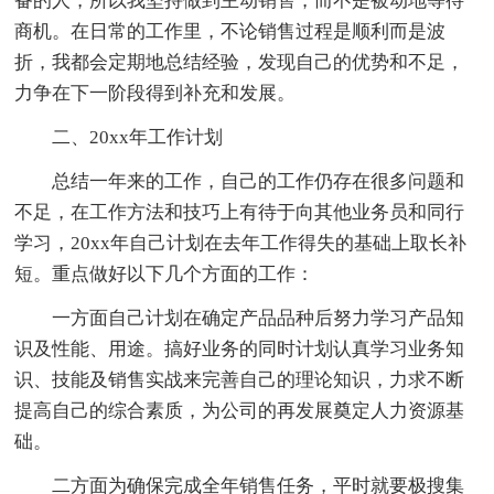
备的人，所以我坚持做到主动销售，而不是被动地等待
商机。在日常的工作里，不论销售过程是顺利而是波
折，我都会定期地总结经验，发现自己的优势和不足，
力争在下一阶段得到补充和发展。
二、20xx年工作计划
总结一年来的工作，自己的工作仍存在很多问题和
不足，在工作方法和技巧上有待于向其他业务员和同行
学习，20xx年自己计划在去年工作得失的基础上取长补
短。重点做好以下几个方面的工作：
一方面自己计划在确定产品品种后努力学习产品知
识及性能、用途。搞好业务的同时计划认真学习业务知
识、技能及销售实战来完善自己的理论知识，力求不断
提高自己的综合素质，为公司的再发展奠定人力资源基
础。
二方面为确保完成全年销售任务，平时就要极搜集