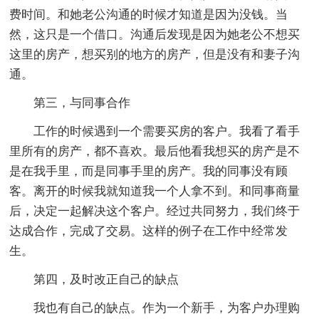
费时间。和她老公沟通的时候才知道是因为没钱。当
然，这只是一个借口。沟通后发现是因为她老公不想买
这里的房产，想买别的地方的房产，但是没有和妻子沟
通。
第三，与同事合作
工作的时候遇到一个需要买房的客户。我看了看手
里所有的房产，都不喜欢。最后他看我想买的房产是不
是在我手里，而是同事手里的房产。我的同事没有顾
客。离开的时候我就知道我一个人拿不到。和同事商量
后，决定一起解决这个客户。经过共同努力，我们终于
达成合作，完成了交易。这样的例子在工作中经常发
生。
第四，及时改正自己的缺点
我也有自己的缺点。作为一个新手，为客户办理购