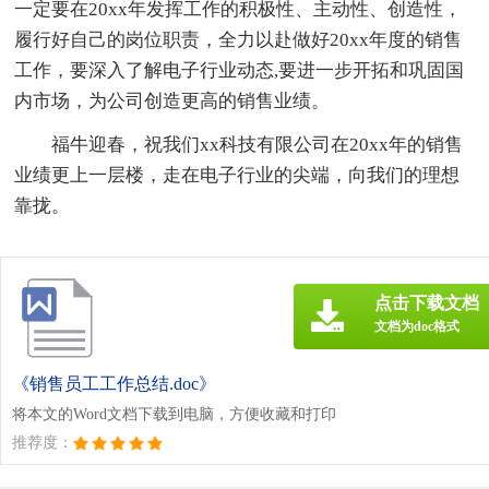
一定要在20xx年发挥工作的积极性、主动性、创造性，
履行好自己的岗位职责，全力以赴做好20xx年度的销售
工作，要深入了解电子行业动态,要进一步开拓和巩固国
内市场，为公司创造更高的销售业绩。
福牛迎春，祝我们xx科技有限公司在20xx年的销售
业绩更上一层楼，走在电子行业的尖端，向我们的理想
靠拢。
点击下载文档
文档为doc格式
《销售员工工作总结.doc》
将本文的Word文档下载到电脑，方便收藏和打印
推荐度：