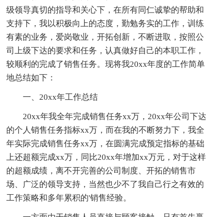
级领导真切的指导和关心下，在所有同仁诚挚的帮助和
支持下，我以积极向上的态度，勤勉务实的工作，训练
有素的业务，爱岗敬业，开拓创新，不断进取，按照公
司上级下达的要求和任务，认真做好自己的本职工作，
较顺利的完成了销售任务。现将我20xx年度的工作简单
地总结如下：
一、20xx年工作总结
20xx年我全年完成销售任务xx万，20xx年公司下达
的个人销售任务指标xx万，而在我的不断努力下，我全
年实际完成销售任务xx万，在圆满完成预定指标的基础
上还超额完成xx万，同比20xx年增加xx万元，对于这样
的超额成绩，离不开完善的公司制度、开拓的销售市
场、广泛的领导支持，当然也少不了我自己行之有效的
工作策略和多年累积的'销售经验。