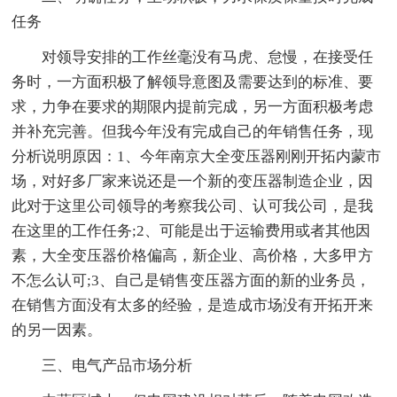
任务
对领导安排的工作丝毫没有马虎、怠慢，在接受任
务时，一方面积极了解领导意图及需要达到的标准、要
求，力争在要求的期限内提前完成，另一方面积极考虑
并补充完善。但我今年没有完成自己的年销售任务，现
分析说明原因：1、今年南京大全变压器刚刚开拓内蒙市
场，对好多厂家来说还是一个新的变压器制造企业，因
此对于这里公司领导的考察我公司、认可我公司，是我
在这里的工作任务;2、可能是出于运输费用或者其他因
素，大全变压器价格偏高，新企业、高价格，大多甲方
不怎么认可;3、自己是销售变压器方面的新的业务员，
在销售方面没有太多的经验，是造成市场没有开拓开来
的另一因素。
三、电气产品市场分析