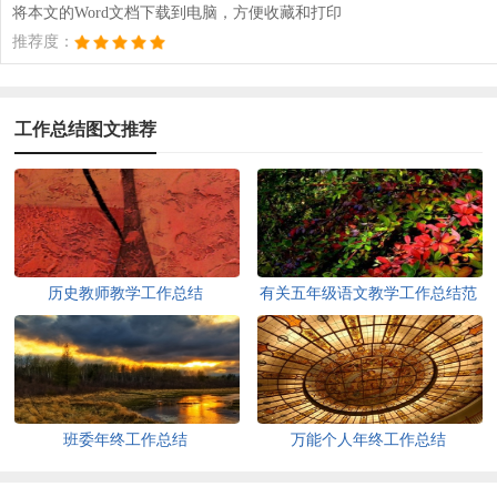
将本文的Word文档下载到电脑，方便收藏和打印
推荐度：
工作总结图文推荐
历史教师教学工作总结
有关五年级语文教学工作总结范
文
班委年终工作总结
万能个人年终工作总结