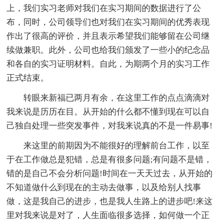
上，我们实习老师对我们在实习期间的数据进行了公
布，同时，公司领导们也对我们在实习期间的优秀表现
作出了很高的评价，并且表示希望我们能够留在公司继
续做兼职。此外，公司也给我们颁发了一些小的纪念品
和各自的实习证明材料。自此，为期两个月的实习工作
正式结束。
转眼来新福已两月有余，在这里工作的点点滴滴对
我来说是历历在目。从开始的什么都不懂到现在可以自
己独自处理一些突发事件，对我来说真的不是一件易事!
来这里的前期因为不能很好的理解前台工作，以至
于在工作做总是犯错，总是有很多问题;有问题不是错，
错的是自己不会分析问题!时间在一天天过去，从开始的
不知道做什么到现在的主动去做事，以及给别人找事
做，这是我自己的进步，也是我人生路上的进步吧!来这
里对我来说是对了，人生面临很多选择，如何做一个正