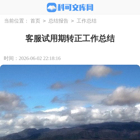
>
>
当前位置：
首页
总结报告
工作总结
客服试用期转正工作总结
时间：2026-06-02 22:18:16