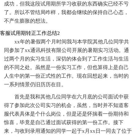
成功，但我这段试用期所学习收获的东西确实已经不亏
了。所以不管结局咋样，我都会继续的保持自己心态，
不产生膨胀的想法。
客服试用期转正工作总结2
xx年的暑假两个月时间我与本学院其他几位同学共
同参加了xx通讯科技有限公司开展的暑期实习活动。通
过两个月的实习生活，深切的体会到了工作生活与生活
的不同之处。虽然是一份实习工作，但也算得上是自己
人生中的第一份正式性的工作。现在回想起来，当时的
一系列情景仍旧历历在目。
首先是我和其他几位同学在六月底的公司面试中获
得了参加此次公司实习的机会，虽然，当时并不知道客
服代表具体是个什么岗位，但是还是怀揣着一份期待和
惊喜，毕竟是自己通过面试获得的第一份工作。接下
来，与收到录用通知的同学一起于x月xx日一同去了位于