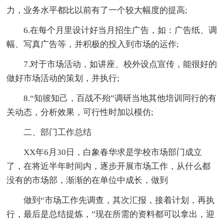
力，业务水平都比以前有了一个较大幅度的提高;
6.在每个月里设计好当月招生广告，如：广告纸、调
幅、写真广告等，并积极的投入到市场的运作;
7.对于市场活动，如讲座、校外设点宣传，能很好的
做好市场活动的策划，并执行;
8.“知彼知己，百战不殆”调研当地其他培训同行的有
关动态，分析效果，可行性时加以模仿;
二、部门工作总结
XX年6月30日，白象春华求是学校市场部门成立
了，在将近半年时间内，逐步开展市场工作，从什么都
没有的市场部，渐渐的在单位中成长，做到
做到“市场工作先调查，其次汇报，接着计划，再执
行，最后是总结提炼，”现在所需的资料都可以拿出，迎