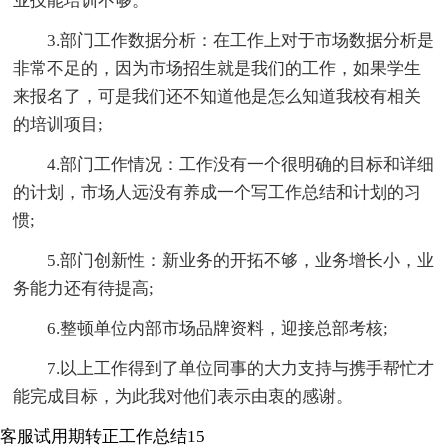
业技能培训不够。
3.部门工作数据分析：在工作上对于市场数据分析是
非常不足的，因为市场招生就是我们的工作，如果学生
来报名了，可是我们还不知道他是怎么知道我校有相关
的培训项目;
4.部门工作情况：工作没有一个很明确的目标和详细
的计划，市场人远没有养成一个写工作总结和计划的习
惯;
5.部门创新性：新业务的开拓不够，业务增长小，业
务能力还有待提高;
6.整顿单位内部市场品牌资料，迎接总部考核;
7.以上工作得到了单位同事的大力支持与携手帮忙才
能完成目标，为此我对他们表示由衷的感谢。
客服试用期转正工作总结15