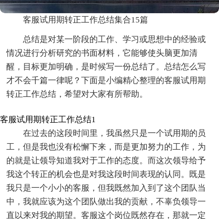
客服试用期转正工作总结集合15篇
总结是对某一阶段的工作、学习或思想中的经验或
情况进行分析研究的书面材料，它能够使头脑更加清
醒，目标更加明确，是时候写一份总结了。总结怎么写
才不会千篇一律呢？下面是小编精心整理的客服试用期
转正工作总结，希望对大家有所帮助。
客服试用期转正工作总结1
在过去的这段时间里，我虽然只是一个试用期的员
工，但是我也没有松懈下来，而是更加努力的工作，为
的就是让领导知道我对于工作的态度。而这次领导给予
我这个转正的机会也是对我这段时间表现的认同。既是
我只是一个小小的客服，但我既然加入到了这个团队当
中，我就应该为这个团队做出我的贡献，不辜负领导一
直以来对我的期望。客服这个岗位既然存在，那就一定