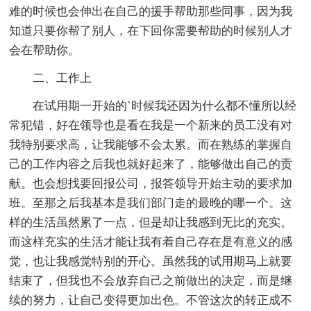
难的时候也会伸出在自己的援手帮助那些同事，因为我
知道只要你帮了别人，在下回你需要帮助的时候别人才
会在帮助你。
二、工作上
在试用期一开始的`时候我还因为什么都不懂所以经
常犯错，好在领导也是看在我是一个新来的员工没有对
我特别要求高，让我能够不会太累。而在熟练的掌握自
己的工作内容之后我也就好起来了，能够做出自己的贡
献。也会想找要回报公司，报答领导开始主动的要求加
班。至那之后我基本是我们部门走的最晚的哪一个。这
样的生活虽然累了一点，但是却让我感到无比的充实。
而这样充实的生活才能让我有着自己存在是有意义的感
觉，也让我感觉特别的开心。虽然我的试用期马上就要
结束了，但我也不会放弃自己之前做出的决定，而是继
续的努力，让自己变得更加出色。不管这次的转正成不