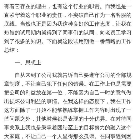
有着它存在的理由，也有这个行业的职责。而我也是一
直紧守着这个职业的责任，不突破自己作为一名客服的
底线。当然也正是因为我这种良好的工作态度，让我在
短短的试用期内就得到了同事们的认同，向老员工学习
到了很多的知识。下面就这段试用期做一番简略的工作
总结：
一、思想上
自从来到了公司我就告诉自己要遵守公司的全部规
章制度，不让自己犯下任何的错误。在工作上也是需要
把公司的利益放在第一位，不能因为自己一时的意气做
出损坏公司利益的事情。在我这样的态度下，我在工作
这方面除了一开始不能够熟练掌握工作内容时出现了一
些问题之外，其他时候都是表现的十分优异。在对待同
事关系上我也是秉承着团结至上的目标努力的融入这个
大家庭，不让自己一个人显得那么孤僻。在同事遇到困