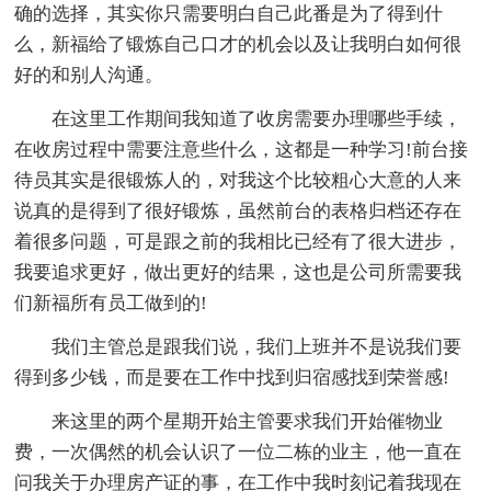
确的选择，其实你只需要明白自己此番是为了得到什
么，新福给了锻炼自己口才的机会以及让我明白如何很
好的和别人沟通。
在这里工作期间我知道了收房需要办理哪些手续，
在收房过程中需要注意些什么，这都是一种学习!前台接
待员其实是很锻炼人的，对我这个比较粗心大意的人来
说真的是得到了很好锻炼，虽然前台的表格归档还存在
着很多问题，可是跟之前的我相比已经有了很大进步，
我要追求更好，做出更好的结果，这也是公司所需要我
们新福所有员工做到的!
我们主管总是跟我们说，我们上班并不是说我们要
得到多少钱，而是要在工作中找到归宿感找到荣誉感!
来这里的两个星期开始主管要求我们开始催物业
费，一次偶然的机会认识了一位二栋的业主，他一直在
问我关于办理房产证的事，在工作中我时刻记着我现在