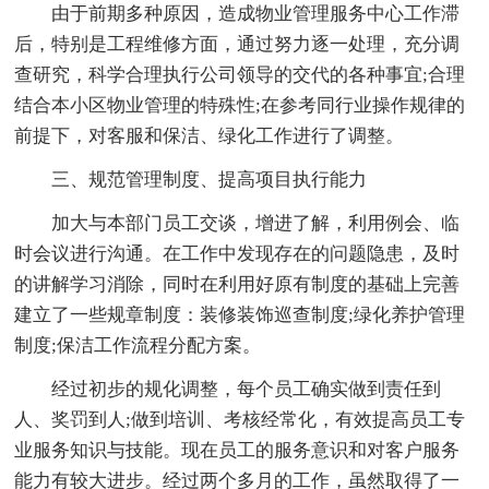
由于前期多种原因，造成物业管理服务中心工作滞
后，特别是工程维修方面，通过努力逐一处理，充分调
查研究，科学合理执行公司领导的交代的各种事宜;合理
结合本小区物业管理的特殊性;在参考同行业操作规律的
前提下，对客服和保洁、绿化工作进行了调整。
三、规范管理制度、提高项目执行能力
加大与本部门员工交谈，增进了解，利用例会、临
时会议进行沟通。在工作中发现存在的问题隐患，及时
的讲解学习消除，同时在利用好原有制度的基础上完善
建立了一些规章制度：装修装饰巡查制度;绿化养护管理
制度;保洁工作流程分配方案。
经过初步的规化调整，每个员工确实做到责任到
人、奖罚到人;做到培训、考核经常化，有效提高员工专
业服务知识与技能。现在员工的服务意识和对客户服务
能力有较大进步。经过两个多月的工作，虽然取得了一