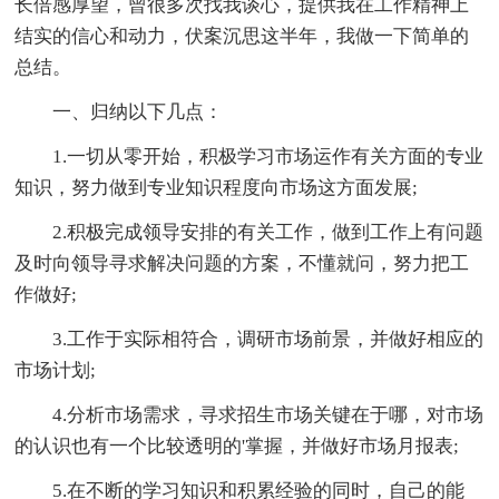
长倍感厚望，曾很多次找我谈心，提供我在工作精神上
结实的信心和动力，伏案沉思这半年，我做一下简单的
总结。
一、归纳以下几点：
1.一切从零开始，积极学习市场运作有关方面的专业
知识，努力做到专业知识程度向市场这方面发展;
2.积极完成领导安排的有关工作，做到工作上有问题
及时向领导寻求解决问题的方案，不懂就问，努力把工
作做好;
3.工作于实际相符合，调研市场前景，并做好相应的
市场计划;
4.分析市场需求，寻求招生市场关键在于哪，对市场
的认识也有一个比较透明的'掌握，并做好市场月报表;
5.在不断的学习知识和积累经验的同时，自己的能