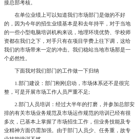
接总部考核。
在单位业绩上可以知道我们市场部门是做的不好
的，因为今年的招生业绩基本是和去年持平，对于当地
的一些小型电脑培训机构来说，地理环境优势、学校师
资都在我们之下，对手只有在项目学费上往下调，这给
我们的市场带来一定的冲击。我们稳站当地市场那是一
个必然性。
下面我对我们部门的工作做一下归纳
1.部门建设：部门刚刚启动，市场体系还不是很完
整，可是开展市场工作人员严重不足;
2.部门人员培训：经过大半年的打磨，并参加总部安
排的有关市场业务规范及市场运作规范的培训已经有很
多次，已基本上掌握了市场招生工作，但业务技能及专
业精神方面仍需加强。由于部门人员少、任务重，故专