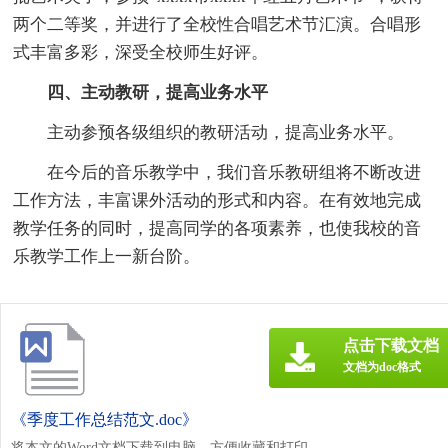
两个二等奖，并进行了全校性合唱艺术节汇演。合唱形
式丰富多彩，深受全校师生好评。
四、主动教研，提高业务水平
主动参预各级组织的教研活动，提高业务水平。
在今后的音乐教学中，我们音乐教研组将不断改进
工作方法，丰富课外活动的形式和内容。在有效地完成
教学任务的同时，提高同学的各项素养，也使我校的音
乐教学工作上一新台阶。
点击下载文档
文档为doc格式
《季度工作总结范文.doc》
将本文的Word文档下载到电脑，方便收藏和打印