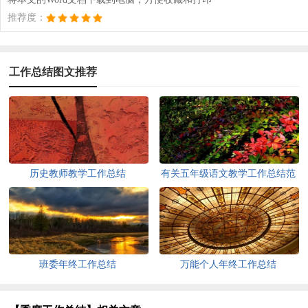
推荐度：
工作总结图文推荐
历史教师教学工作总结
有关五年级语文教学工作总结范
文
班委年终工作总结
万能个人年终工作总结