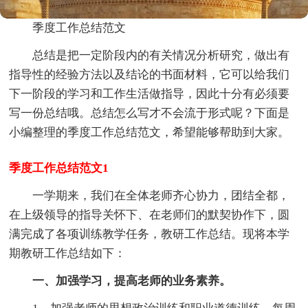
季度工作总结范文
总结是把一定阶段内的有关情况分析研究，做出有
指导性的经验方法以及结论的书面材料，它可以给我们
下一阶段的学习和工作生活做指导，因此十分有必须要
写一份总结哦。总结怎么写才不会流于形式呢？下面是
小编整理的季度工作总结范文，希望能够帮助到大家。
季度工作总结范文1
一学期来，我们在全体老师齐心协力，团结全都，
在上级领导的指导关怀下、在老师们的默契协作下，圆
满完成了各项训练教学任务，教研工作总结。现将本学
期教研工作总结如下：
一、加强学习，提高老师的业务素养。