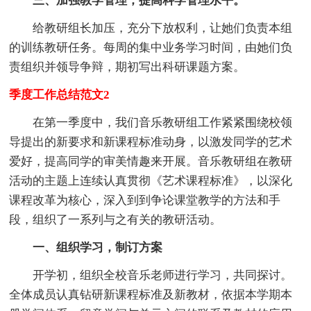
三、加强教学管理，提高科学管理水平。
给教研组长加压，充分下放权利，让她们负责本组
的训练教研任务。每周的集中业务学习时间，由她们负
责组织并领导争辩，期初写出科研课题方案。
季度工作总结范文2
在第一季度中，我们音乐教研组工作紧紧围绕校领
导提出的新要求和新课程标准动身，以激发同学的艺术
爱好，提高同学的审美情趣来开展。音乐教研组在教研
活动的主题上连续认真贯彻《艺术课程标准》，以深化
课程改革为核心，深入到到争论课堂教学的方法和手
段，组织了一系列与之有关的教研活动。
一、组织学习，制订方案
开学初，组织全校音乐老师进行学习，共同探讨。
全体成员认真钻研新课程标准及新教材，依据本学期本