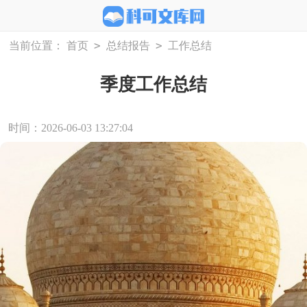
>
>
当前位置：
首页
总结报告
工作总结
季度工作总结
时间：2026-06-03 13:27:04