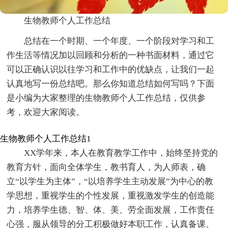
生物教师个人工作总结
总结在一个时期、一个年度、一个阶段对学习和工
作生活等情况加以回顾和分析的一种书面材料，通过它
可以正确认识以往学习和工作中的优缺点，让我们一起
认真地写一份总结吧。那么你知道总结如何写吗？下面
是小编为大家整理的生物教师个人工作总结，仅供参
考，欢迎大家阅读。
生物教师个人工作总结1
XX学年来，本人在教育教学工作中，始终坚持党的
教育方针，面向全体学生，教书育人，为人师表，确
立“以学生为主体”，“以培养学生主动发展”为中心的教
学思想，重视学生的个性发展，重视激发学生的创造能
力，培养学生德、智、体、美、劳全面发展，工作责任
心强，服从领导的分工积极做好本职工作，认真备课、