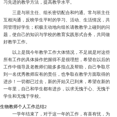
习先进的教学方法，提高教学水平。
三是与班主任、组长密切配合和约通。常与班主任
互相沟通，反映学生平时的学习、活动、生活情况，共
同管理好学生；积极主动地向组长请教教学上碰到的问
题，使自己的知识与学校的教育实践形式合务，共同做
好教学工作。
以上是我今年教学工作大体情况，不足就是对这些
所有工作的具体操作把握得不是很理想，希望在以后的
工作中领导及老教师们能多多指点及帮助，自己争取尽
到一名优秀教师应有的责任，也争取在教学方面取得的
进步！一切都已过去，新的开始又已到来，希望在新的
一年里，自己和学生都有进步，以求无愧于心、无愧于
学生和无愧于学校。
生物教师个人工作总结2
一学年结束了，对于这一年的工作，有喜有忧，为