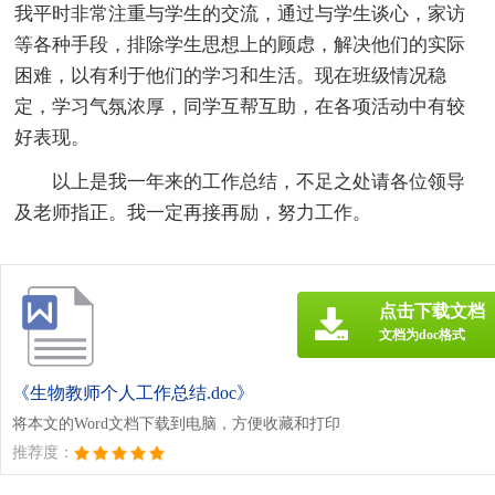
我平时非常注重与学生的交流，通过与学生谈心，家访
等各种手段，排除学生思想上的顾虑，解决他们的实际
困难，以有利于他们的学习和生活。现在班级情况稳
定，学习气氛浓厚，同学互帮互助，在各项活动中有较
好表现。
以上是我一年来的工作总结，不足之处请各位领导
及老师指正。我一定再接再励，努力工作。
点击下载文档
文档为doc格式
《生物教师个人工作总结.doc》
将本文的Word文档下载到电脑，方便收藏和打印
推荐度：