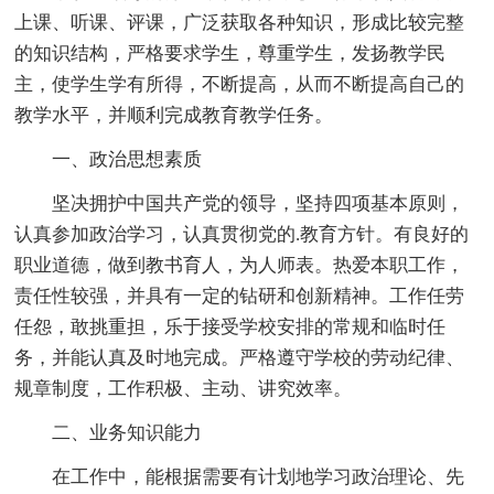
上课、听课、评课，广泛获取各种知识，形成比较完整
的知识结构，严格要求学生，尊重学生，发扬教学民
主，使学生学有所得，不断提高，从而不断提高自己的
教学水平，并顺利完成教育教学任务。
一、政治思想素质
坚决拥护中国共产党的领导，坚持四项基本原则，
认真参加政治学习，认真贯彻党的.教育方针。有良好的
职业道德，做到教书育人，为人师表。热爱本职工作，
责任性较强，并具有一定的钻研和创新精神。工作任劳
任怨，敢挑重担，乐于接受学校安排的常规和临时任
务，并能认真及时地完成。严格遵守学校的劳动纪律、
规章制度，工作积极、主动、讲究效率。
二、业务知识能力
在工作中，能根据需要有计划地学习政治理论、先