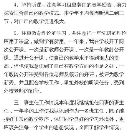
4、坚持听课，注意学习组里老师的教学经验，努力
探索适合自己的教学模式。本学年平均每周听课二到三
节，对自己的教学促进很大。
5、注重教育理论的学习，并注意把一些先进的理论
应用于课堂，做到学有所用。一年来，我在学校开了两
次公开课。一次是新教师公开课，一次是一年教龄公开
课。通过开公开课，使自己的教学水平得到很大的提
高，但也使我意识到了自己在教学方面的不足之处，一
年教龄公开课受到各位老师及领导的好评，被评为教学
新秀。并且配合学校工作，承担外校的听课任务，受到
外校老师的'好评。
三、班主任工作情况本年度我继续担任四班的班主
任，一年半的工作使我认识到作为一名班主任，除了维
持好正常的教学秩序，保证同学良好的学习环境外，更
应该关注每一个学生的思想状况，全面了解学生情况。