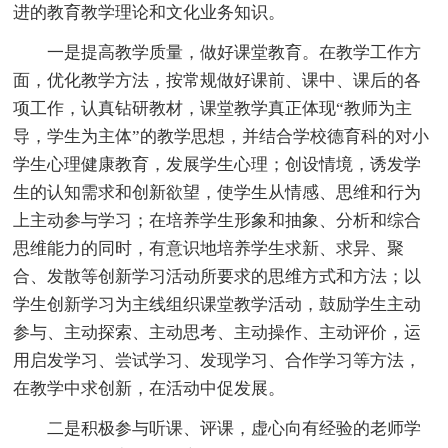
进的教育教学理论和文化业务知识。
一是提高教学质量，做好课堂教育。在教学工作方
面，优化教学方法，按常规做好课前、课中、课后的各
项工作，认真钻研教材，课堂教学真正体现“教师为主
导，学生为主体”的教学思想，并结合学校德育科的对小
学生心理健康教育，发展学生心理；创设情境，诱发学
生的认知需求和创新欲望，使学生从情感、思维和行为
上主动参与学习；在培养学生形象和抽象、分析和综合
思维能力的同时，有意识地培养学生求新、求异、聚
合、发散等创新学习活动所要求的思维方式和方法；以
学生创新学习为主线组织课堂教学活动，鼓励学生主动
参与、主动探索、主动思考、主动操作、主动评价，运
用启发学习、尝试学习、发现学习、合作学习等方法，
在教学中求创新，在活动中促发展。
二是积极参与听课、评课，虚心向有经验的老师学