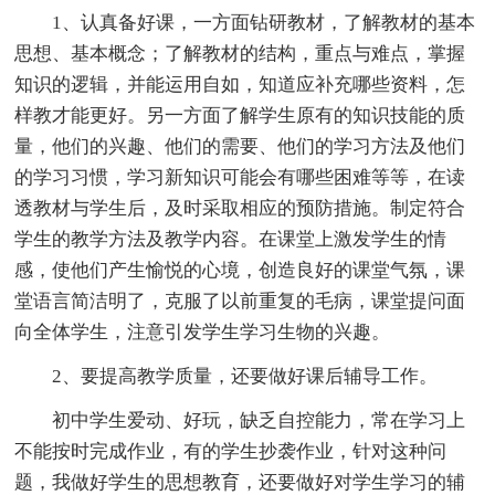
1、认真备好课，一方面钻研教材，了解教材的基本
思想、基本概念；了解教材的结构，重点与难点，掌握
知识的逻辑，并能运用自如，知道应补充哪些资料，怎
样教才能更好。另一方面了解学生原有的知识技能的质
量，他们的兴趣、他们的需要、他们的学习方法及他们
的学习习惯，学习新知识可能会有哪些困难等等，在读
透教材与学生后，及时采取相应的预防措施。制定符合
学生的教学方法及教学内容。在课堂上激发学生的情
感，使他们产生愉悦的心境，创造良好的课堂气氛，课
堂语言简洁明了，克服了以前重复的毛病，课堂提问面
向全体学生，注意引发学生学习生物的兴趣。
2、要提高教学质量，还要做好课后辅导工作。
初中学生爱动、好玩，缺乏自控能力，常在学习上
不能按时完成作业，有的学生抄袭作业，针对这种问
题，我做好学生的思想教育，还要做好对学生学习的辅