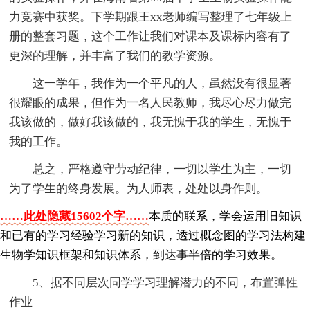
力竞赛中获奖。下学期跟王xx老师编写整理了七年级上
册的整套习题，这个工作让我们对课本及课标内容有了
更深的理解，并丰富了我们的教学资源。
这一学年，我作为一个平凡的人，虽然没有很显著
很耀眼的成果，但作为一名人民教师，我尽心尽力做完
我该做的，做好我该做的，我无愧于我的学生，无愧于
我的工作。
总之，严格遵守劳动纪律，一切以学生为主，一切
为了学生的终身发展。为人师表，处处以身作则。
……此处隐藏15602个字……
本质的联系，学会运用旧知识
和已有的学习经验学习新的知识，透过概念图的学习法构建
生物学知识框架和知识体系，到达事半倍的学习效果。
5、据不同层次同学学习理解潜力的不同，布置弹性
作业