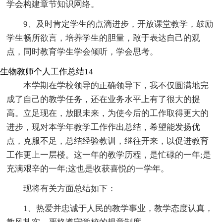
学会构建章节知识网络。
9、及时肯定学生的点滴进步，开放课堂教学，鼓励
学生畅所欲言，培养学生的胆量，敢于表达自己的观
点，同时教育学生学会倾听，学会思考。
生物教师个人工作总结14
本学期在学校领导的正确领导下，我不仅圆满地完
成了自己的教学任务，还在业务水平上有了很大的提
高。立足现在，放眼未来，为使今后的工作取得更大的
进步，现对本学年教学工作作出总结，希望能发扬优
点，克服不足，总结经验教训，继往开来，以促进教育
工作更上一层楼。这一年的教学历程，是忙碌的一年;是
充满艰辛的一年;这也是收获喜悦的一学年。
现将有关方面总结如下：
1、热爱并忠诚于人民的教学事业，教学态度认真，