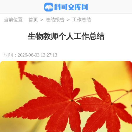
>
>
当前位置：
首页
总结报告
工作总结
生物教师个人工作总结
时间：2026-06-03 13:27:13