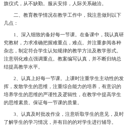
旗仪式，从不缺勤。服从安排，人际关系融洽。
二、教育教学情况在教学工作中，我注意做到以下
几点：
1、深入细致的备好每一节课。在备课中，我认真研
究教材，力求准确把握难重点，难点。并注重参阅各种
杂志，制定符合学生认知规律的教学方法及教学形式。
注意弱化难点强调重点。教案编写认真，并不断归纳总
结提高教学水平。
2、认真上好每一节课。上课时注重学生主动性的发
挥，发散学生的思维，注重综合能力的培养，有意识的
培养学生的思维的严谨性及逻辑性，在教学中提高学生
的思维素质。保证每一节课的质量。
3、认真及时批改作业，注意听取学生的意见，及时
了解学生的学习情况，并有目的的对学生进行辅导。