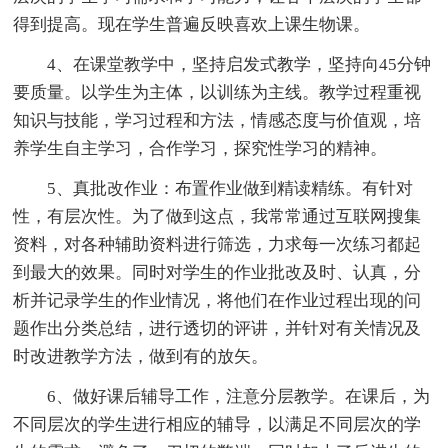
得到提高。现在学生普遍反映喜欢上课生物课。
4、在课堂教学中，坚持启发式教学，坚持向45分钟
要质量。以学生为主体，以训练为主线。教学过程重视
知识与技能，学习过程和方法，情感态度与价值观，培
养学生自主学习，合作学习，探究性学习的精神。
5、真批改作业：布置作业做到精读精练。有针对
性，有层次性。为了做到这点，我常常通过互联网搜集
资料，对各种辅助资料进行筛选，力求每一次练习都起
到最大的效果。同时对学生的作业批改及时、认真，分
析并记录学生的作业情况，将他们在作业过程出现的问
题作出分类总结，进行透切的评讲，并针对有关情况及
时改进教学方法，做到有的放矢。
6、做好课后辅导工作，注意分层教学。在课后，为
不同层次的学生进行相应的辅导，以满足不同层次的学