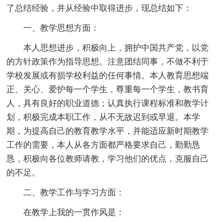
了总结经验，并从经验中取得进步，现总结如下：
一、教学思想方面：
本人思想进步，积极向上，拥护中国共产党，以党
的方针政策作为指导思想。注意团结同事，不做不利于
学校发展或有损学校利益的任何事情。本人教育思想端
正、关心、爱护每一个学生，尊重每一个学生，教书育
人，具有良好的职业道德；认真执行课程标准和教学计
划，积极完成本职工作，从不无故迟到或早退。本学
期，为提高自己的教育教学水平，并能适应新时期教学
工作的需要，本人从各方面都严格要求自己，勤勤恳
恳，积极向各位教师请教，学习他们的优点，克服自己
的不足。
二、教学工作与学习方面：
在教学上我的一贯作风是：