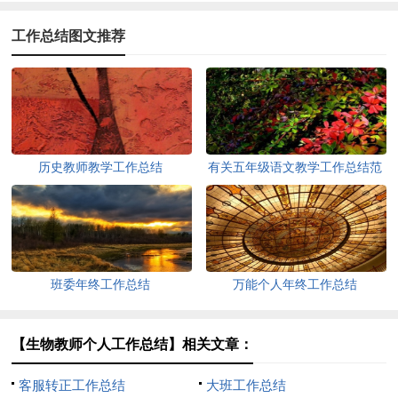
工作总结图文推荐
历史教师教学工作总结
有关五年级语文教学工作总结范
文
班委年终工作总结
万能个人年终工作总结
【生物教师个人工作总结】相关文章：
客服转正工作总结
大班工作总结