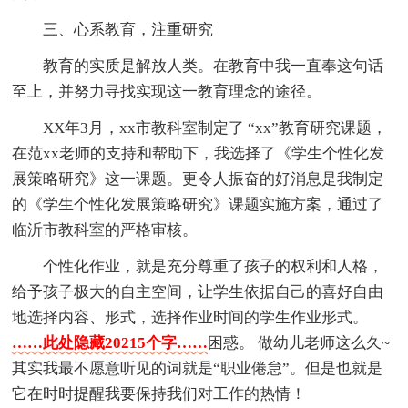
三、心系教育，注重研究
教育的实质是解放人类。在教育中我一直奉这句话
至上，并努力寻找实现这一教育理念的途径。
XX年3月，xx市教科室制定了 “xx”教育研究课题，
在范xx老师的支持和帮助下，我选择了《学生个性化发
展策略研究》这一课题。更令人振奋的好消息是我制定
的《学生个性化发展策略研究》课题实施方案，通过了
临沂市教科室的严格审核。
个性化作业，就是充分尊重了孩子的权利和人格，
给予孩子极大的自主空间，让学生依据自己的喜好自由
地选择内容、形式，选择作业时间的学生作业形式。
……此处隐藏20215个字……
困惑。 做幼儿老师这么久~
其实我最不愿意听见的词就是“职业倦怠”。但是也就是
它在时时提醒我要保持我们对工作的热情！