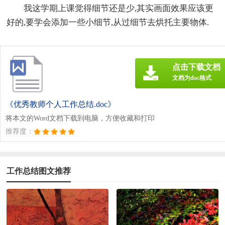
我这学期上课觉得细节还是少,其实画面效果应该更
好的,要学会添加一些小细节,从过细节去烘托主要物体.
点击下载文档
文档为doc格式
《优秀教师个人工作总结.doc》
将本文的Word文档下载到电脑，方便收藏和打印
推荐度：
工作总结图文推荐