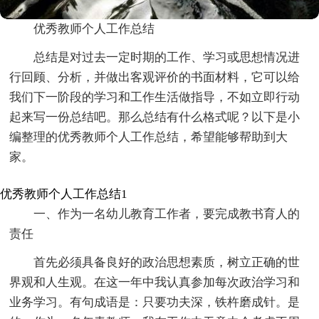
优秀教师个人工作总结
总结是对过去一定时期的工作、学习或思想情况进
行回顾、分析，并做出客观评价的书面材料，它可以给
我们下一阶段的学习和工作生活做指导，不如立即行动
起来写一份总结吧。那么总结有什么格式呢？以下是小
编整理的优秀教师个人工作总结，希望能够帮助到大
家。
优秀教师个人工作总结1
一、作为一名幼儿教育工作者，要完成教书育人的
责任
首先必须具备良好的政治思想素质，树立正确的世
界观和人生观。在这一年中我认真参加每次政治学习和
业务学习。有句成语是：只要功夫深，铁杵磨成针。是