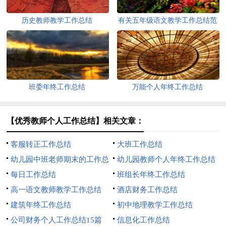
历史教师教学工作总结
有关五年级语文教学工作总结范
文
班委年终工作总结
万能个人年终工作总结
【优秀教师个人工作总结】相关文章：
客服转正工作总结
大班工作总结
幼儿园中班老师期末的工作总
幼儿园教师个人年终工作总结
结
每日工作总结
班组长年终工作总结
高一语文教师教学工作总结
酒店财务工作总结
建筑年终工作总结
初中地理教学工作总结
公司财务个人工作总结15篇
信息化工作总结