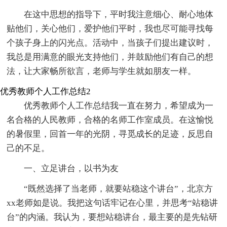
在这中思想的指导下，平时我注意细心、耐心地体
贴他们，关心他们，爱护他们平时，我也尽可能寻找每
个孩子身上的闪光点。活动中，当孩子们提出建议时，
我总是用满意的眼光支持他们，并鼓励他们有自己的想
法，让大家畅所欲言，老师与学生就如朋友一样。
优秀教师个人工作总结2
优秀教师个人工作总结我一直在努力，希望成为一
名合格的人民教师，合格的名师工作室成员。在这愉悦
的暑假里，回首一年的光阴，寻觅成长的足迹，反思自
己的不足。
一、立足讲台，以书为友
“既然选择了当老师，就要站稳这个讲台”，北京方
xx老师如是说。我把这句话牢记在心里，并思考“站稳讲
台”的内涵。我认为，要想站稳讲台，最主要的是先钻研