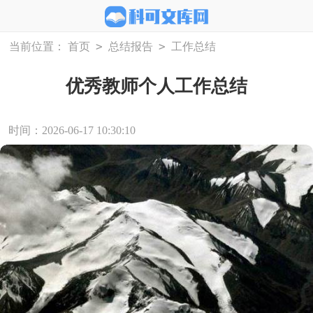
>
>
当前位置：
首页
总结报告
工作总结
优秀教师个人工作总结
时间：2026-06-17 10:30:10