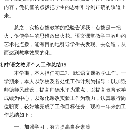
内容，凭机智的点拨把学生的思维引导到正确的轨道上
来。
总之，实施点拨教学的经验告诉我：点拨是一把
火，促使学生的思维放出火花。语文课堂教学中教师的
艺术化点拨，能有目的地引导学生去发现、去创造，从
而达到教学效果的化。
初中语文教师个人工作总结15
本学期，本人担任初二7、8班语文课教学工作。一
学期来，本人以学校及各处组工作计划为指导；以加强
师德师风建设，提高师德水平为重点，以提高教育教学
成绩为中心，以深化课改实验工作为动力，认真履行岗
位职责，较好地完成了工作目标任务，现将一年来的工
作总结如下：
一、加强学习，努力提高自身素质