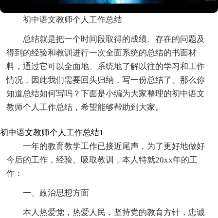
初中语文教师个人工作总结
总结就是把一个时间段取得的成绩、存在的问题及
得到的经验和教训进行一次全面系统的总结的书面材
料，通过它可以全面地、系统地了解以往的学习和工作
情况，因此我们需要回头归纳，写一份总结了。那么你
知道总结如何写吗？下面是小编为大家整理的初中语文
教师个人工作总结，希望能够帮助到大家。
初中语文教师个人工作总结1
一年的教育教学工作已接近尾声，为了更好地做好
今后的工作，经验、吸取教训，本人特就20xx年的工
作：
一、政治思想方面
本人热爱党，热爱人民，坚持党的教育方针，忠诚