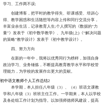
学习、工作两不误;
创建博客，把平时的教学得失、听课感受、培训心
得、教学困惑和生活随想等内容上传和同行交流分享，
丰富业余生活，记录教育人生;个人撰写的《数据的“力
量”》发表于《初中数学教学》、九年级(上)《“解决问题
的策略”教学设计》发表于《初中教学设计》。
四、努力方向
在新的一年中，我将以优秀同行为榜样，加强自身
政治学习、业务锤炼，不断提高教育教学水平和学校管
理能力，为学校的发展作出更大的贡献。
初中语文教师个人工作总结2
本学期，本人担任八年级（3）、（4）班语文课教
学和八年级（3）班班主任工作。一学期来，本人以学校
及各处组工作计划为指导。以加强师德师风建设，提高