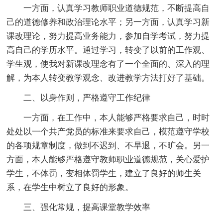
一方面，认真学习教师职业道德规范，不断提高自
己的道德修养和政治理论水平；另一方面，认真学习新
课改理论，努力提高业务能力，参加自学考试，努力提
高自己的学历水平。通过学习，转变了以前的工作观、
学生观，使我对新课改理念有了一个全面的、深入的理
解，为本人转变教学观念、改进教学方法打好了基础。
二、以身作则，严格遵守工作纪律
一方面，在工作中，本人能够严格要求自己，时时
处处以一个共产党员的标准来要求自己，模范遵守学校
的各项规章制度，做到不迟到、不早退，不旷会。另一
方面，本人能够严格遵守教师职业道德规范，关心爱护
学生，不体罚，变相体罚学生，建立了良好的师生关
系，在学生中树立了良好的形象。
三、强化常规，提高课堂教学效率