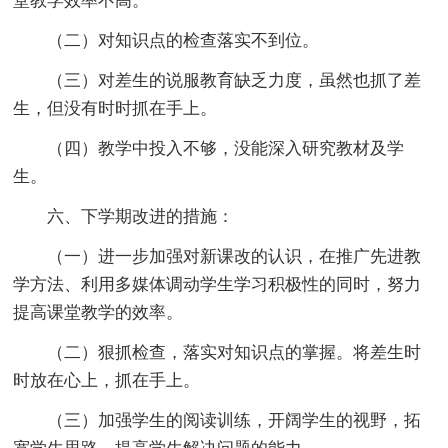
堂教学效率不高。
（二）对知识点的检查落实不到位。
（三）对差生的说服教育缺乏力度，虽然也抓了差
生，但没有时时抓在手上。
（四）教学中投入不够，没能深入研究教材及学
生。
六、下学期改进的措施：
（一）进一步加强对新课改的认识，在推广先进教
学方法、利用多媒体调动学生学习积极性的同时，努力
提高课堂教学的效率。
（二）狠抓检查，落实对知识点的掌握。将差生时
时放在心上，抓在手上。
（三）加强学生的阅读训练，开阔学生的视野，拓