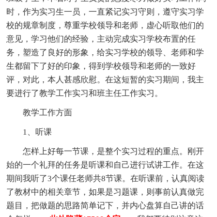
时，作为实习生一员，一直紧记实习守则，遵守实习学
校的规章制度，尊重学校领导和老师，虚心听取他们的
意见，学习他们的经验，主动完成实习学校布置的任
务，塑造了良好的形象，给实习学校的领导、老师和学
生都留下了好的印象，得到学校领导和老师的一致好
评，对此，本人甚感欣慰。在这短暂的实习期间，我主
要进行了教学工作实习和班主任工作实习。
教学工作方面
1、听课
怎样上好每一节课，是整个实习过程的重点。刚开
始的一个礼拜的任务是听课和自己进行试讲工作。在这
期间我听了3个课任老师共8节课。在听课前，认真阅读
了教材中的相关章节，如果是习题课，则事前认真做完
题目，把做题的思路简单记下，并内心盘算自己讲的话