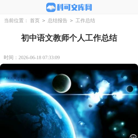
>
>
当前位置：
首页
总结报告
工作总结
初中语文教师个人工作总结
时间：2026-06-18 07:33:09