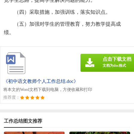
宽学生思路，提高学生解决问题的能力。
（四）采取措施，加强训练，落实知识点。
（五）加强对学生的管理教育，努力教学提高成
绩。
点击下载文档
文档为doc格式
《初中语文教师个人工作总结.doc》
将本文的Word文档下载到电脑，方便收藏和打印
推荐度：
工作总结图文推荐