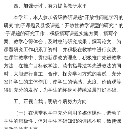
四、加强研讨，努力提高教研水平
本学年，本人参加省级教研课题“开放性问题学习的
研究”的子课题及县级课题＂开放性教学课型的研究＂的
`子课题的研究工作，积极撰写课题实施方案，撰写个
案、教学心得体会，及时总结研究成果，撰写论文，为
课题研究工作积累了资料，并积极在教学中进行实践。
在课堂教学中，贯彻新课改的理念，积极推广先进教学
方法，在推广目标教学法、读书指导法等先进教法的同
时，大胆进行自主、合作、探究学习方式的尝试，充分
发挥学生的主体作用，使学生的情感、态度、价值观等
得到充分的发挥，为学生的终身可持续发展打好基础。
五、正视自我，明确今后努力方向
（一）在课堂教学中充分利用多媒体课件，调动了
学生的积极性，但对学生基础知识的训练不够，致使课