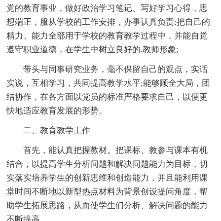
党的教育事业，做好政治学习笔记、写好学习心得，思
想端正，服从学校的工作安排，办事认真负责;把自己的
精力、能力全部用于学校的教育教学过程中，并能自觉
遵守职业道德，在学生中树立良好的.教师形象;
带头与同事研究业务，毫不保留自己的观点，实话
实说，互相学习，共同提高教学水平;能够顾全大局，团
结协作，在各方面以党员的标准严格要求自己，以便更
快地适应教育发展的形势。
二、教育教学工作
首先，能认真把握教材。把课标、教参与课本有机
结合，以提高学生分析问题和解决问题能力为目标，切
实落实培养学生的创新思维和创造能力，并且能利用课
堂时间不断地以新型热点材料为背景创设提问角度，帮
助学生拓展思路，从而使学生们分析、解决问题的能力
不断提高。