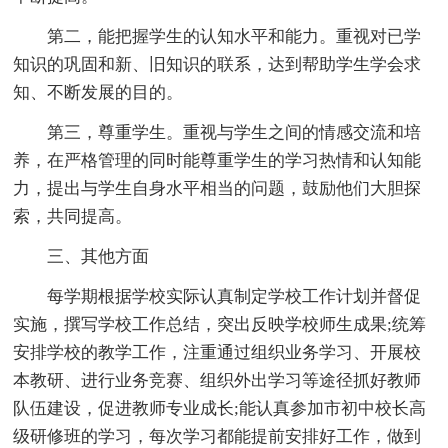
第二，能把握学生的认知水平和能力。重视对已学
知识的巩固和新、旧知识的联系，达到帮助学生学会求
知、不断发展的目的。
第三，尊重学生。重视与学生之间的情感交流和培
养，在严格管理的同时能尊重学生的学习热情和认知能
力，提出与学生自身水平相当的问题，鼓励他们大胆探
索，共同提高。
三、其他方面
每学期根据学校实际认真制定学校工作计划并督促
实施，撰写学校工作总结，突出反映学校师生成果;统筹
安排学校的教学工作，注重通过组织业务学习、开展校
本教研、进行业务竞赛、组织外出学习等途径抓好教师
队伍建设，促进教师专业成长;能认真参加市初中校长高
级研修班的学习，每次学习都能提前安排好工作，做到