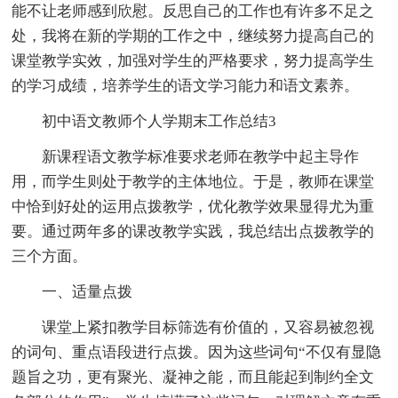
能不让老师感到欣慰。反思自己的工作也有许多不足之
处，我将在新的学期的工作之中，继续努力提高自己的
课堂教学实效，加强对学生的严格要求，努力提高学生
的学习成绩，培养学生的语文学习能力和语文素养。
初中语文教师个人学期末工作总结3
新课程语文教学标准要求老师在教学中起主导作
用，而学生则处于教学的主体地位。于是，教师在课堂
中恰到好处的运用点拨教学，优化教学效果显得尤为重
要。通过两年多的课改教学实践，我总结出点拨教学的
三个方面。
一、适量点拨
课堂上紧扣教学目标筛选有价值的，又容易被忽视
的词句、重点语段进行点拨。因为这些词句“不仅有显隐
题旨之功，更有聚光、凝神之能，而且能起到制约全文