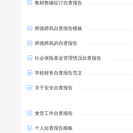
教材教辅征订自查报告
师德师风自查报告模板
师德师风的自查报告
社会保险基金管理情况自查报告
学校财务自查报告范文
关于安全自查报告
食堂工作自查报告
个人自查报告模板