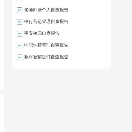
老师师德个人自查报告
w
银行营运管理自查报告
w
平安校园自查报告
w
中职学籍管理自查报告
w
教材教辅征订自查报告
w