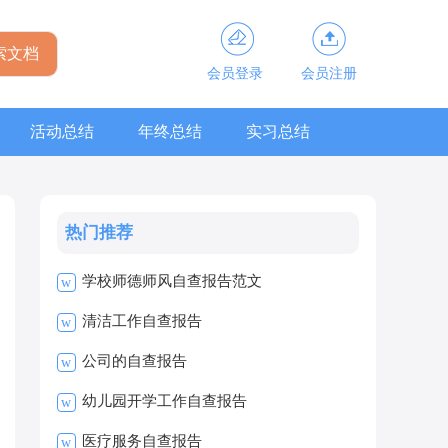
会员登录
会员注册
活动总结
年终总结
实习总结
热门推荐
学校师德师风自查报告范文
w
清洁工作自查报告
w
公司的自查报告
w
幼儿园开学工作自查报告
w
医疗服务自查报告
w