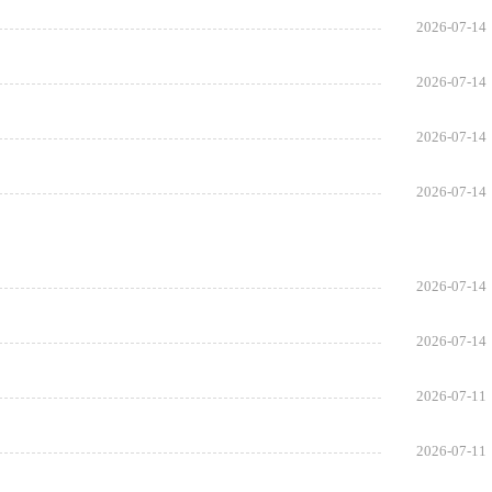
2026-07-14
2026-07-14
2026-07-14
2026-07-14
2026-07-14
2026-07-14
2026-07-11
2026-07-11