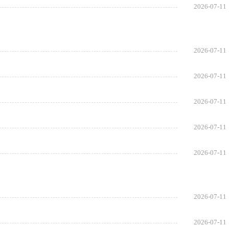
2026-07-11
2026-07-11
2026-07-11
2026-07-11
2026-07-11
2026-07-11
2026-07-11
2026-07-11