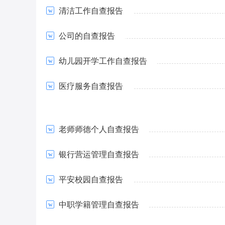
清洁工作自查报告
公司的自查报告
幼儿园开学工作自查报告
医疗服务自查报告
老师师德个人自查报告
银行营运管理自查报告
平安校园自查报告
中职学籍管理自查报告