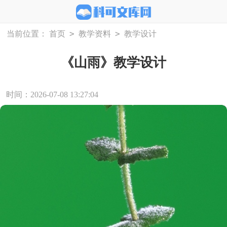
>
>
当前位置：
首页
教学资料
教学设计
《山雨》教学设计
时间：2026-07-08 13:27:04