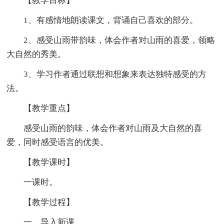
【教学目标】
1、有感情地朗读课文，背诵自己喜欢的部分。
2、感受山雨带韵味，体会作者对山雨的喜爱，领略
大自然的秀美。
3、学习作者通过联想和想象来表达独特感受的方
法。
【教学重点】
感受山雨的韵味，体会作者对山雨及大自然的喜
爱，同时感受语言的优美。
【教学课时】
一课时。
【教学过程】
一、导入新课