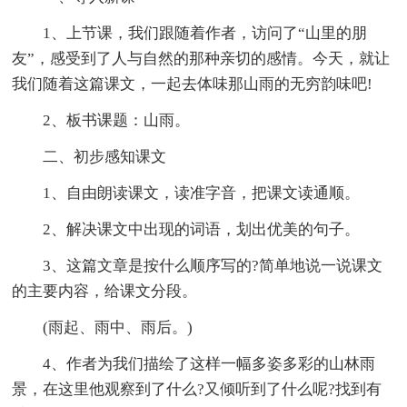
1、上节课，我们跟随着作者，访问了“山里的朋
友”，感受到了人与自然的那种亲切的感情。今天，就让
我们随着这篇课文，一起去体味那山雨的无穷韵味吧!
2、板书课题：山雨。
二、初步感知课文
1、自由朗读课文，读准字音，把课文读通顺。
2、解决课文中出现的词语，划出优美的句子。
3、这篇文章是按什么顺序写的?简单地说一说课文
的主要内容，给课文分段。
(雨起、雨中、雨后。)
4、作者为我们描绘了这样一幅多姿多彩的山林雨
景，在这里他观察到了什么?又倾听到了什么呢?找到有