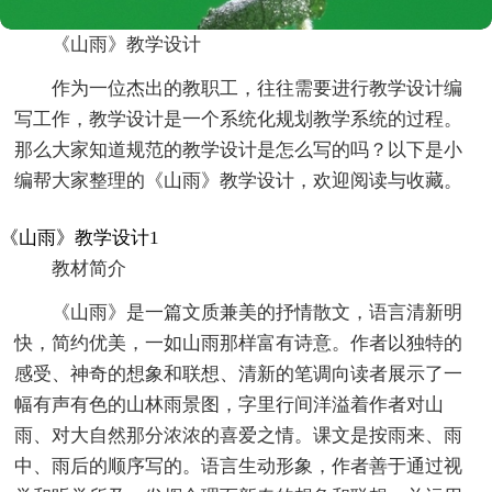
《山雨》教学设计
作为一位杰出的教职工，往往需要进行教学设计编
写工作，教学设计是一个系统化规划教学系统的过程。
那么大家知道规范的教学设计是怎么写的吗？以下是小
编帮大家整理的《山雨》教学设计，欢迎阅读与收藏。
《山雨》教学设计1
教材简介
《山雨》是一篇文质兼美的抒情散文，语言清新明
快，简约优美，一如山雨那样富有诗意。作者以独特的
感受、神奇的想象和联想、清新的笔调向读者展示了一
幅有声有色的山林雨景图，字里行间洋溢着作者对山
雨、对大自然那分浓浓的喜爱之情。课文是按雨来、雨
中、雨后的顺序写的。语言生动形象，作者善于通过视