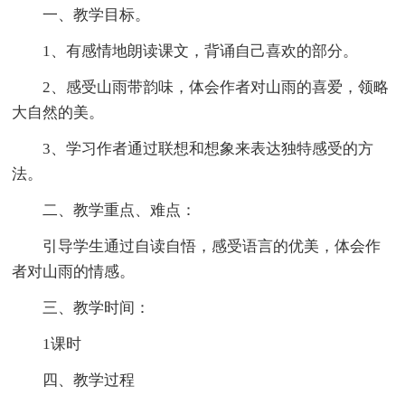
一、教学目标。
1、有感情地朗读课文，背诵自己喜欢的部分。
2、感受山雨带韵味，体会作者对山雨的喜爱，领略
大自然的美。
3、学习作者通过联想和想象来表达独特感受的方
法。
二、教学重点、难点：
引导学生通过自读自悟，感受语言的优美，体会作
者对山雨的情感。
三、教学时间：
1课时
四、教学过程