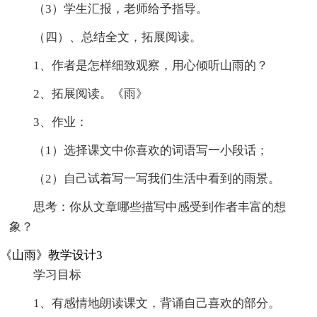
（3）学生汇报，老师给予指导。
（四）、总结全文，拓展阅读。
1、作者是怎样细致观察，用心倾听山雨的？
2、拓展阅读。《雨》
3、作业：
（1）选择课文中你喜欢的词语写一小段话；
（2）自己试着写一写我们生活中看到的雨景。
思考：你从文章哪些描写中感受到作者丰富的想
象？
《山雨》教学设计3
学习目标
1、有感情地朗读课文，背诵自己喜欢的部分。