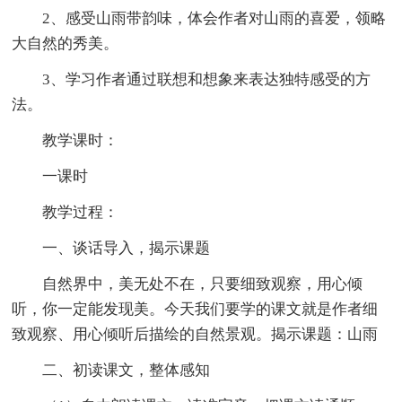
2、感受山雨带韵味，体会作者对山雨的喜爱，领略
大自然的秀美。
3、学习作者通过联想和想象来表达独特感受的方
法。
教学课时：
一课时
教学过程：
一、谈话导入，揭示课题
自然界中，美无处不在，只要细致观察，用心倾
听，你一定能发现美。今天我们要学的课文就是作者细
致观察、用心倾听后描绘的自然景观。揭示课题：山雨
二、初读课文，整体感知