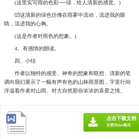
(这里实写雨的色彩──绿，给人清新的感觉。)
⑵这清新的绿色仿佛在雨雾中流动，流进我的眼
睛，流进我的心胸。
(这是作者对雨色的想象。)
4、有感情的朗读。
四、小结
作者以独特的感受、神奇的想象和联想、清新的笔
调向我们展示了一幅有声有色的山林雨景图，字里行间
洋溢着作者对山雨、对大自然那份浓浓的喜爱之情。
点击下载文档
文档为doc格式