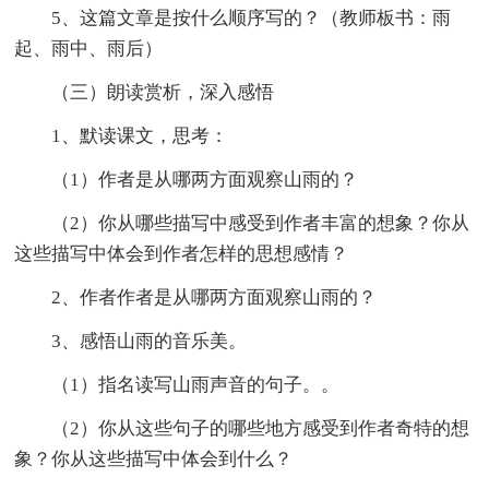
5、这篇文章是按什么顺序写的？（教师板书：雨
起、雨中、雨后）
（三）朗读赏析，深入感悟
1、默读课文，思考：
（1）作者是从哪两方面观察山雨的？
（2）你从哪些描写中感受到作者丰富的想象？你从
这些描写中体会到作者怎样的思想感情？
2、作者作者是从哪两方面观察山雨的？
3、感悟山雨的音乐美。
（1）指名读写山雨声音的句子。。
（2）你从这些句子的哪些地方感受到作者奇特的想
象？你从这些描写中体会到什么？