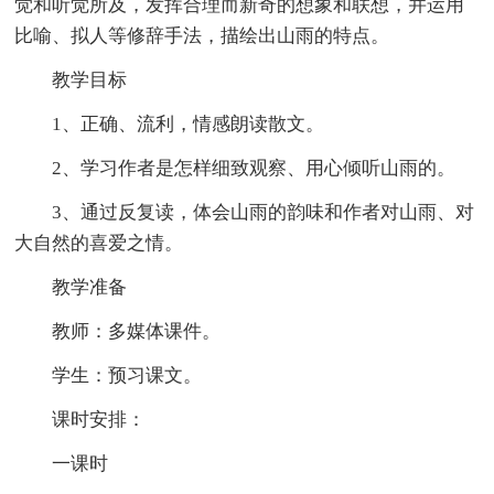
觉和听觉所及，发挥合理而新奇的想象和联想，并运用
比喻、拟人等修辞手法，描绘出山雨的特点。
教学目标
1、正确、流利，情感朗读散文。
2、学习作者是怎样细致观察、用心倾听山雨的。
3、通过反复读，体会山雨的韵味和作者对山雨、对
大自然的喜爱之情。
教学准备
教师：多媒体课件。
学生：预习课文。
课时安排：
一课时