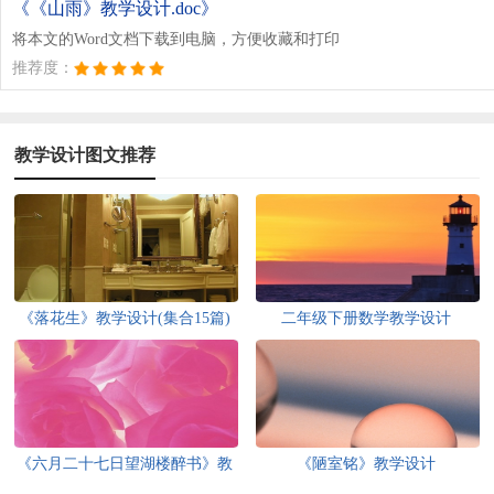
《《山雨》教学设计.doc》
将本文的Word文档下载到电脑，方便收藏和打印
推荐度：
教学设计图文推荐
《落花生》教学设计(集合15篇)
二年级下册数学教学设计
《六月二十七日望湖楼醉书》教
《陋室铭》教学设计