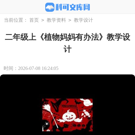
>
>
当前位置：
首页
教学资料
教学设计
二年级上《植物妈妈有办法》教学设
计
时间：2026-07-08 16:24:05