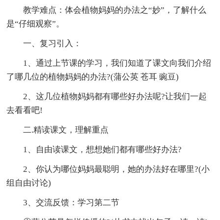
教学难点：体会植物妈妈的办法之“妙”，了解什么
是“仔细观察”。
一、复习引入：
1、通过上节课的学习，我们知道了课文向我们介绍
了哪几位的植物妈妈的办法?(蒲公英 苍耳 豌豆)
2、这几位植物妈妈都有哪些好办法呢?让我们一起
去看看吧!
二.精读课文，理解重点
1、自由读课文，想想她们都有哪些好办法?
2、你认为哪位妈妈最聪明，她的办法好在哪里?(小
组自由讨论)
3、交流反馈：学习第二节