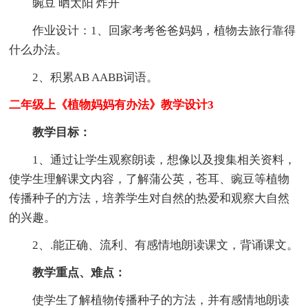
豌豆 晒太阳 炸开
作业设计：1、回家考考爸爸妈妈，植物去旅行靠得
什么办法。
2、积累AB AABB词语。
二年级上《植物妈妈有办法》教学设计3
教学目标：
1、通过让学生观察朗读，想像以及搜集相关资料，
使学生理解课文内容，了解蒲公英，苍耳、豌豆等植物
传播种子的方法，培养学生对自然的热爱和观察大自然
的兴趣。
2、.能正确、流利、有感情地朗读课文，背诵课文。
教学重点、难点：
使学生了解植物传播种子的方法，并有感情地朗读