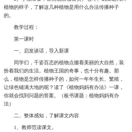
植物的样子，了解这几种植物是用什么办法传播种子
的。
教学过程：
第一课时
一、启发谈话，导入新课
同学们，千姿百态的植物点缀着美丽的大自然，装
扮着我们的生活。植物王国的奇事，也十分有趣。那
么，植物是怎样传播种子的，如何一年年生长、繁殖，
让绿色铺满大地的呢？读了《植物妈妈有办法》一课，
你就会找到问题的答案。（板书课题：植物妈妈有办
法）
二、整体感知，了解课文内容
1、教师范读课文。