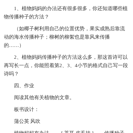
1、植物妈妈的办法还有很多很多，你还知道哪些植
物传播种子的方法？
（如椰子树利用自己的位置优势，果实成熟后靠流
动的海水传播种子；柳树的柳絮也是靠风来传播
的……）
2、植物妈妈传播种子的方法这么多，那这首诗可以
再写长一点，你能照着第2、3、4小节的格式自己写一段
诗吗？
四、作业
阅读其他有关植物的文章。
板书设计：
蒲公英 风吹