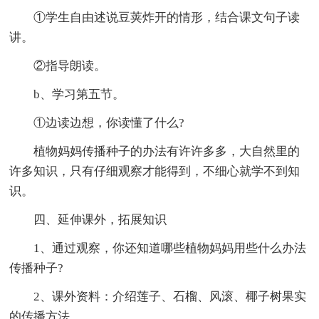
①学生自由述说豆荚炸开的情形，结合课文句子读
讲。
②指导朗读。
b、学习第五节。
①边读边想，你读懂了什么?
植物妈妈传播种子的办法有许许多多，大自然里的
许多知识，只有仔细观察才能得到，不细心就学不到知
识。
四、延伸课外，拓展知识
1、通过观察，你还知道哪些植物妈妈用些什么办法
传播种子?
2、课外资料：介绍莲子、石榴、风滚、椰子树果实
的传播方法。