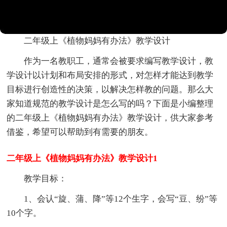
二年级上《植物妈妈有办法》教学设计
作为一名教职工，通常会被要求编写教学设计，教
学设计以计划和布局安排的形式，对怎样才能达到教学
目标进行创造性的决策，以解决怎样教的问题。那么大
家知道规范的教学设计是怎么写的吗？下面是小编整理
的二年级上《植物妈妈有办法》教学设计，供大家参考
借鉴，希望可以帮助到有需要的朋友。
二年级上《植物妈妈有办法》教学设计1
教学目标：
1、会认“旋、蒲、降”等12个生字，会写“豆、纷”等
10个字。