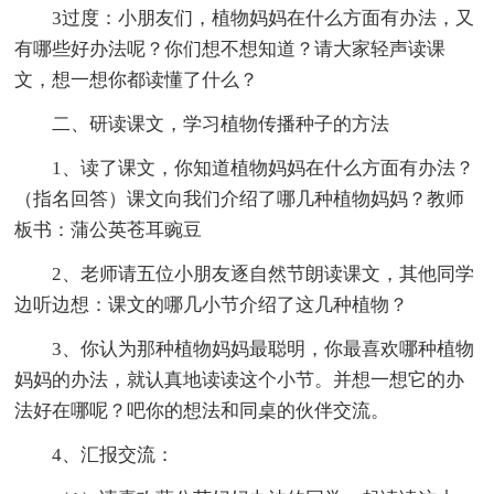
3过度：小朋友们，植物妈妈在什么方面有办法，又
有哪些好办法呢？你们想不想知道？请大家轻声读课
文，想一想你都读懂了什么？
二、研读课文，学习植物传播种子的方法
1、读了课文，你知道植物妈妈在什么方面有办法？
（指名回答）课文向我们介绍了哪几种植物妈妈？教师
板书：蒲公英苍耳豌豆
2、老师请五位小朋友逐自然节朗读课文，其他同学
边听边想：课文的哪几小节介绍了这几种植物？
3、你认为那种植物妈妈最聪明，你最喜欢哪种植物
妈妈的办法，就认真地读读这个小节。并想一想它的办
法好在哪呢？吧你的想法和同桌的伙伴交流。
4、汇报交流：