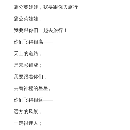
蒲公英娃娃，我要跟你去旅行
蒲公英娃娃，
我要跟你们一起去旅行！
你们飞得很高——
天上的道路，
是云彩铺成；
我要跟着你们，
去看神秘的星星。
你们飞得很远——
远方的风景，
一定很迷人；