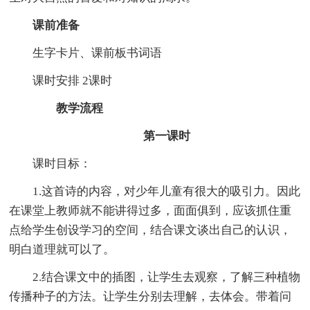
课前准备
生字卡片、课前板书词语
课时安排 2课时
教学流程
第一课时
课时目标：
1.这首诗的内容，对少年儿童有很大的吸引力。因此
在课堂上教师就不能讲得过多，面面俱到，应该抓住重
点给学生创设学习的空间，结合课文谈出自己的认识，
明白道理就可以了。
2.结合课文中的插图，让学生去观察，了解三种植物
传播种子的方法。让学生分别去理解，去体会。带着问