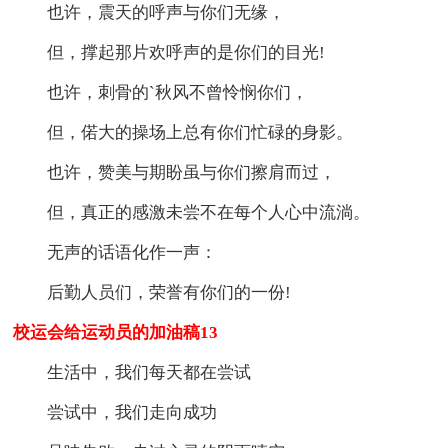
也许，震天的呼声与你们无缘，
但，撑起那片欢呼声的是你们的目光!
也许，刺骨的`秋风不曾怜悯你们，
但，偌大的操场上总有你们忙碌的身影。
也许，赞美与期盼虽与你们擦肩而过，
但，真正的感激未尝不在每个人心中流淌。
无声的话语化作一声：
后勤人员们，荣誉有你们的一份!
校运会给运动员的加油稿13
生活中，我们每天都在尝试
尝试中，我们走向成功