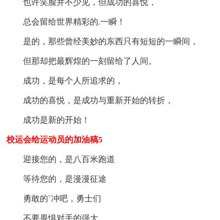
也许笑脸并不少见，但成功的喜悦，
总会留给世界精彩的.一瞬！
是的，那些曾经美妙的东西只有短短的一瞬间，
但那却把最辉煌的一刻留给了人间。
成功，是每个人所追求的，
成功的喜悦，是成功与重新开始的转折，
成功是新的开始！
校运会给运动员的加油稿5
迎接您的，是八百米跑道
等待您的，是漫漫征途
勇敢的`冲吧，勇士们
不要畏惧对手的强大