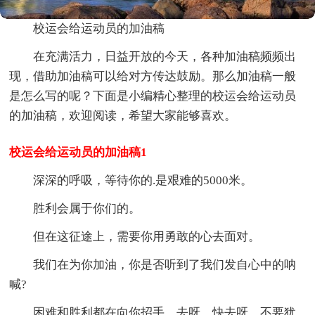
校运会给运动员的加油稿
在充满活力，日益开放的今天，各种加油稿频频出
现，借助加油稿可以给对方传达鼓励。那么加油稿一般
是怎么写的呢？下面是小编精心整理的校运会给运动员
的加油稿，欢迎阅读，希望大家能够喜欢。
校运会给运动员的加油稿1
深深的呼吸，等待你的.是艰难的5000米。
胜利会属于你们的。
但在这征途上，需要你用勇敢的心去面对。
我们在为你加油，你是否听到了我们发自心中的呐
喊?
困难和胜利都在向你招手，去呀，快去呀，不要犹