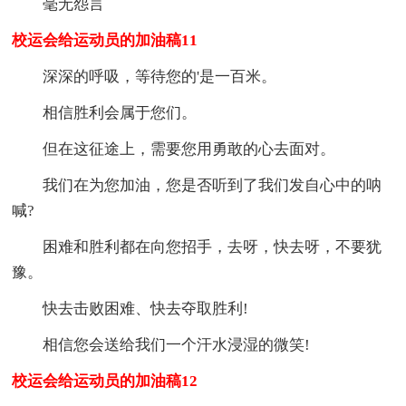
毫无怨言
校运会给运动员的加油稿11
深深的呼吸，等待您的'是一百米。
相信胜利会属于您们。
但在这征途上，需要您用勇敢的心去面对。
我们在为您加油，您是否听到了我们发自心中的呐
喊?
困难和胜利都在向您招手，去呀，快去呀，不要犹
豫。
快去击败困难、快去夺取胜利!
相信您会送给我们一个汗水浸湿的微笑!
校运会给运动员的加油稿12