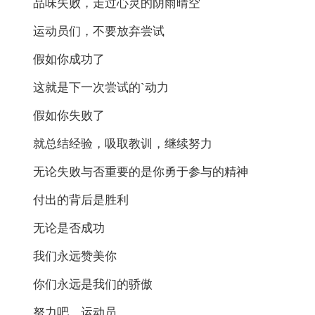
品味失败，走过心灵的阴雨晴空
运动员们，不要放弃尝试
假如你成功了
这就是下一次尝试的`动力
假如你失败了
就总结经验，吸取教训，继续努力
无论失败与否重要的是你勇于参与的精神
付出的背后是胜利
无论是否成功
我们永远赞美你
你们永远是我们的骄傲
努力吧，运动员