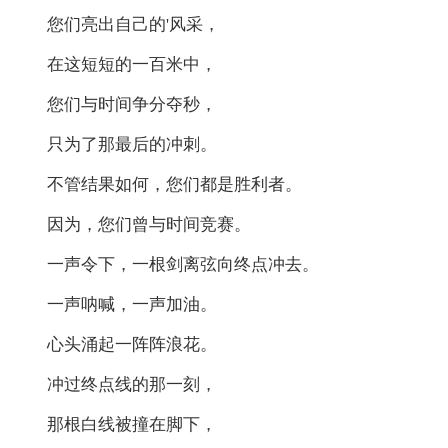
您们亮出自己的'风采，
在这短短的一百米中，
您们与时间争分夺秒，
只为了那最后的冲刺。
不管结果如何，您们都是胜利者。
因为，您们曾与时间竞赛。
一声令下，一根剑离弦向终点冲去。
一声呐喊，一声加油。
心头涌起一阵阵浪花。
冲过终点线的那一刻，
那根白线被撞在脚下，