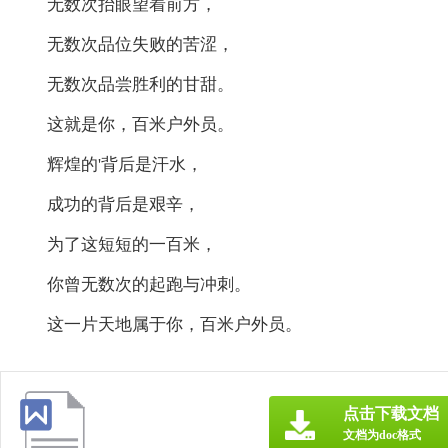
无数次抬眼望着前方，
无数次品位失败的苦涩，
无数次品尝胜利的甘甜。
这就是你，百米户外员。
辉煌的'背后是汗水，
成功的背后是艰辛，
为了这短短的一百米，
你曾无数次的起跑与冲刺。
这一片天地属于你，百米户外员。
点击下载文档
文档为doc格式