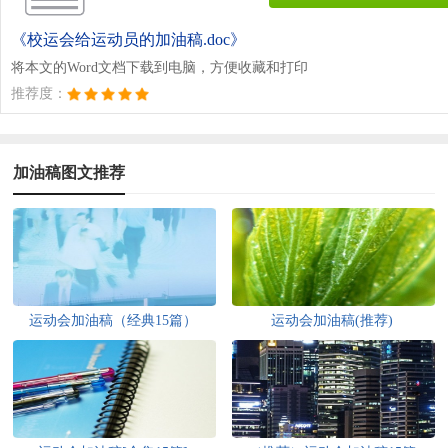
《校运会给运动员的加油稿.doc》
将本文的Word文档下载到电脑，方便收藏和打印
推荐度：
加油稿图文推荐
运动会加油稿（经典15篇）
运动会加油稿(推荐)