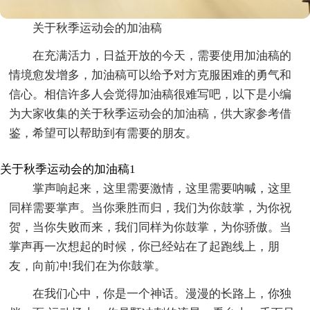
关于秋季运动会的加油稿
在充满活力，日益开放的今天，需要使用加油稿的
情境愈发增多，加油稿可以给予对方克服困难的勇气和
信心。相信许多人会觉得加油稿很难写吧，以下是小编
为大家收集的关于秋季运动会的加油稿，供大家参考借
鉴，希望可以帮助到有需要的朋友。
关于秋季运动会的加油稿1
掌声响起来，这里需要激情，这里需要呐喊，这里
同样需要掌声。当你乘胜而归，我们为你鼓掌，为你祝
贺，当你失败而来，我们同样为你鼓掌，为你骄傲。当
掌声再一次想起的时候，你已经站在了起跑线上，朋
友，向前冲!我们在为你鼓掌。
在我们心中，你是一个神话。漫漫的长路上，你独