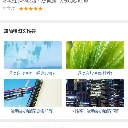
将本文的Word文档下载到电脑，方便收藏和打印
推荐度：
加油稿图文推荐
运动会加油稿（经典15篇）
运动会加油稿(推荐)
运动会加油稿[合集15篇]
（推荐）运动会加油稿15篇