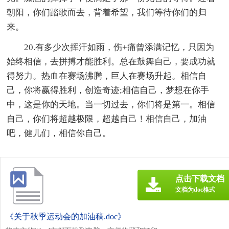
朝阳，你们踏歌而去，背着希望，我们等待你们的归
来。
20.有多少次挥汗如雨，伤+痛曾添满记忆，只因为
始终相信，去拼搏才能胜利。总在鼓舞自己，要成功就
得努力。热血在赛场沸腾，巨人在赛场升起。相信自
己，你将赢得胜利，创造奇迹;相信自己，梦想在你手
中，这是你的天地。当一切过去，你们将是第一。相信
自己，你们将超越极限，超越自己！相信自己，加油
吧，健儿们，相信你自己。
点击下载文档
文档为doc格式
《关于秋季运动会的加油稿.doc》