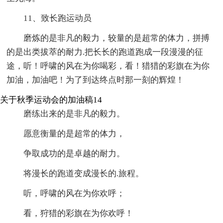
11、致长跑运动员
磨炼的是非凡的毅力，较量的是超常的体力，拼搏
的是出类拔萃的耐力.把长长的跑道跑成一段漫漫的征
途，听！呼啸的风在为你喝彩，看！猎猎的彩旗在为你
加油，加油吧！为了到达终点时那一刻的辉煌！
关于秋季运动会的加油稿14
磨练出来的是非凡的毅力。
愿意衡量的是超常的体力，
争取成功的是卓越的耐力。
将漫长的跑道变成漫长的.旅程。
听，呼啸的风在为你欢呼；
看，狩猎的彩旗在为你欢呼！