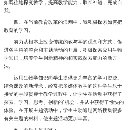
如既往地探究教学，提高教学能力，取长补短，完成自
我。
四、在当前教育改革的浪潮中，我积极探索如何把
教育的学习。
努力从根本上改变传统的教与学的观念和方式，促
进各学科的整合和主题活动的开展，积极探索应用生物
学知识，培养学生创新精神的和实践探索能力的新方
法。
运用生物学知识向学生提供更为丰富的学习资源。
结合课改的新理念，经常把多媒体教学的这种学生乐于
接受的手段贯穿于教学过程中，让学生在活动中获得了
探索、学习、思考、创新的`机会，并从中获得了愉快的
体验。在开展主题活动中，学生主动通过网络搜集很多
有关主题的材料，使主题活动更加丰富。