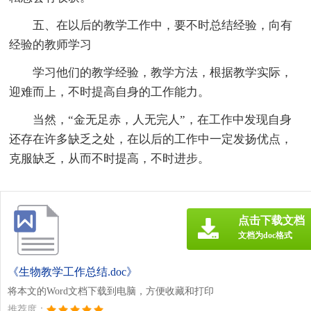
五、在以后的教学工作中，要不时总结经验，向有
经验的教师学习
学习他们的教学经验，教学方法，根据教学实际，
迎难而上，不时提高自身的工作能力。
当然，“金无足赤，人无完人”，在工作中发现自身
还存在许多缺乏之处，在以后的工作中一定发扬优点，
克服缺乏，从而不时提高，不时进步。
点击下载文档
文档为doc格式
《生物教学工作总结.doc》
将本文的Word文档下载到电脑，方便收藏和打印
推荐度：