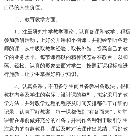
自己的人生价值。
二、教育教学方面。
1、注重研究中学教学理论，认真备课和教学，积极
参加教研活动，上好公开课和平衡课，并能经常听各老
师的课，从中吸取教学经验，取长补短，提高自己的教
学的业务水平。每节课都以的精神状态站在教台，以和
蔼、轻松、认真的形象去面对学生。按照新课程标准进
行施教，让学生掌握好科学知识。
2、认真备课，不但备学生而且备教材备教法，根据
教材内容及学生的实际，设计课的类型，拟定采用的教
学方法，并对教学过程的程序及时间安排都作了详细的
记录，认真写好教案。每一课都做到“有备而来”，每堂
课都在课前做好充分的准备，并制作各种利于吸引学生
注意力的有趣教具，课后及时对该课作出总结，写好教