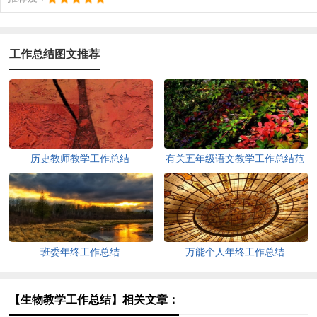
工作总结图文推荐
历史教师教学工作总结
有关五年级语文教学工作总结范
文
班委年终工作总结
万能个人年终工作总结
【生物教学工作总结】相关文章：