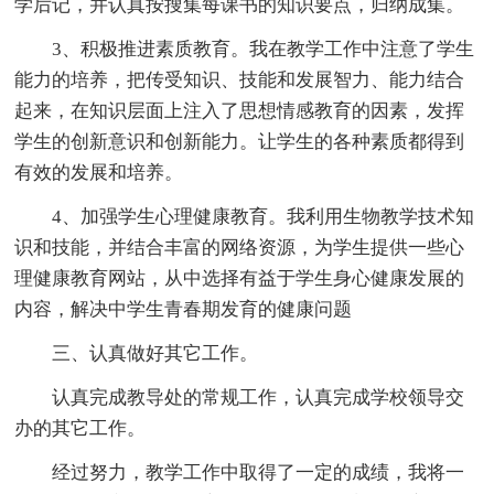
学后记，并认真按搜集每课书的知识要点，归纳成集。
3、积极推进素质教育。我在教学工作中注意了学生
能力的培养，把传受知识、技能和发展智力、能力结合
起来，在知识层面上注入了思想情感教育的因素，发挥
学生的创新意识和创新能力。让学生的各种素质都得到
有效的发展和培养。
4、加强学生心理健康教育。我利用生物教学技术知
识和技能，并结合丰富的网络资源，为学生提供一些心
理健康教育网站，从中选择有益于学生身心健康发展的
内容，解决中学生青春期发育的健康问题
三、认真做好其它工作。
认真完成教导处的常规工作，认真完成学校领导交
办的其它工作。
经过努力，教学工作中取得了一定的成绩，我将一