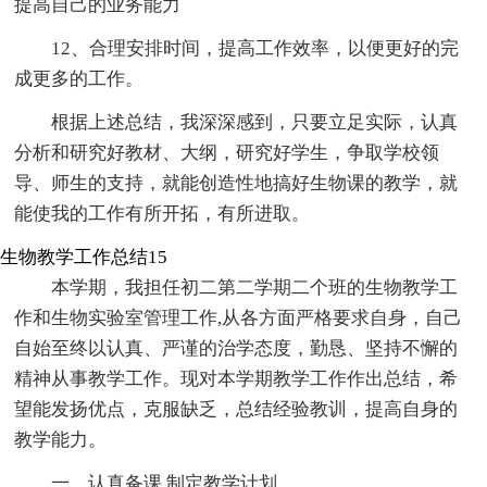
提高自己的业务能力
12、合理安排时间，提高工作效率，以便更好的完
成更多的工作。
根据上述总结，我深深感到，只要立足实际，认真
分析和研究好教材、大纲，研究好学生，争取学校领
导、师生的支持，就能创造性地搞好生物课的教学，就
能使我的工作有所开拓，有所进取。
生物教学工作总结15
本学期，我担任初二第二学期二个班的生物教学工
作和生物实验室管理工作,从各方面严格要求自身，自己
自始至终以认真、严谨的治学态度，勤恳、坚持不懈的
精神从事教学工作。现对本学期教学工作作出总结，希
望能发扬优点，克服缺乏，总结经验教训，提高自身的
教学能力。
一、认真备课,制定教学计划。