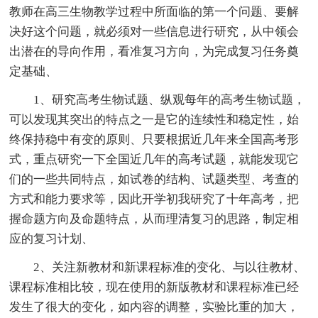
教师在高三生物教学过程中所面临的第一个问题、要解
决好这个问题，就必须对一些信息进行研究，从中领会
出潜在的导向作用，看准复习方向，为完成复习任务奠
定基础、
1、研究高考生物试题、纵观每年的高考生物试题，
可以发现其突出的特点之一是它的连续性和稳定性，始
终保持稳中有变的原则、只要根据近几年来全国高考形
式，重点研究一下全国近几年的高考试题，就能发现它
们的一些共同特点，如试卷的结构、试题类型、考查的
方式和能力要求等，因此开学初我研究了十年高考，把
握命题方向及命题特点，从而理清复习的思路，制定相
应的复习计划、
2、关注新教材和新课程标准的变化、与以往教材、
课程标准相比较，现在使用的新版教材和课程标准已经
发生了很大的变化，如内容的调整，实验比重的加大，