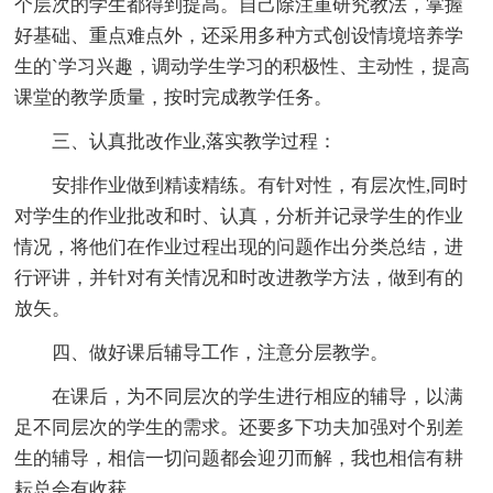
个层次的学生都得到提高。自己除注重研究教法，掌握
好基础、重点难点外，还采用多种方式创设情境培养学
生的`学习兴趣，调动学生学习的积极性、主动性，提高
课堂的教学质量，按时完成教学任务。
三、认真批改作业,落实教学过程：
安排作业做到精读精练。有针对性，有层次性,同时
对学生的作业批改和时、认真，分析并记录学生的作业
情况，将他们在作业过程出现的问题作出分类总结，进
行评讲，并针对有关情况和时改进教学方法，做到有的
放矢。
四、做好课后辅导工作，注意分层教学。
在课后，为不同层次的学生进行相应的辅导，以满
足不同层次的学生的需求。还要多下功夫加强对个别差
生的辅导，相信一切问题都会迎刃而解，我也相信有耕
耘总会有收获。