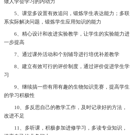
做人学会学习的内动力
5、课堂多设置有效追问，锻炼学生表达能力；多联
系实际解决问题，锻炼学生应用知识的能力
6、精心设计和改进实验教学，让学生的实验能力进
一步提高
7、通过课外活动和个别辅导进行培优补差教学
8、建立有效可行的评价制度，通过评价促进学生学
习
9、继续搞一些有用有趣的生物知识竞赛，提高学生
的学习积极性
10、多反思自己的教学工作，及时记录好的方法，
改进不足
11、多听课，积极参加进修学习，多读专业知识，