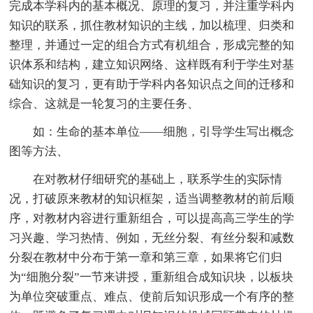
完成本学科内的基本概况、原理的复习，并注重学科内
知识的联系，抓住教材知识的主线，加以梳理、归类和
整理，并通过一定的组合方式有机组合，形成完整的知
识体系和结构，建立知识网络、这样既有利于学生对基
础知识的复习，更有助于学科内各知识点之间的迁移和
综合、这就是一轮复习的主要任务、
如：生命的基本单位——细胞，引导学生写出概念
图等方法、
在对教材仔细研究的基础上，联系学生的实际情
况，打破原来教材的知识框架，适当调整教材的前后顺
序，对教材内容进行重新组合，可以提高高三学生的学
习兴趣、学习热情、例如，无丝分裂、有丝分裂和减数
分裂在教材中分布于第一章和第三章，如果将它们归
为“细胞分裂”一节来讲授，重新组合成知识块，以板块
为单位突破重点、难点、使前后知识形成一个有序的整