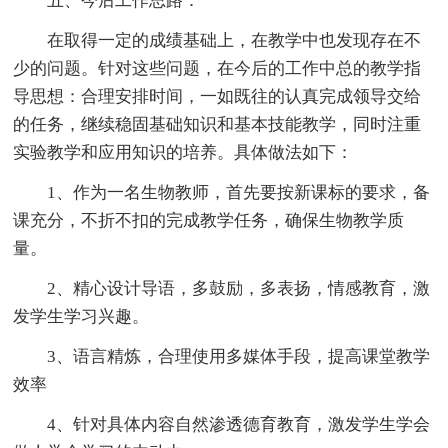
五、今后工作思路：
在取得一定的成绩基础上，在教学中也发现存在不
少的问题。针对这些问题，在今后的工作中总的教学指
导思想：合理安排时间，一如既往的认真完成领导交给
的任务，继续稳固基础知识和基本技能教学，同时注重
实验教学和应用知识的培养。具体做法如下：
1、作为一名生物教师，首先要按新课标的要求，备
课充分，不折不扣的完成教学任务，确保生物教学质
量。
2、精心设计导语，多鼓励，多表扬，情感教育，激
发学生学习兴趣。
3、语言精炼，合理使用多媒体手段，提高课堂教学
效率
4、针对具体内容自然渗透德育教育，激发学生学会