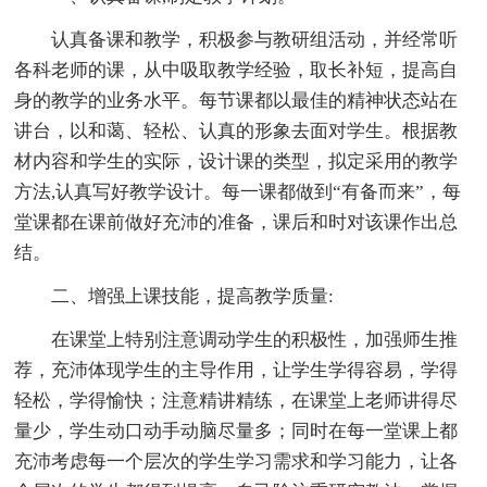
认真备课和教学，积极参与教研组活动，并经常听
各科老师的课，从中吸取教学经验，取长补短，提高自
身的教学的业务水平。每节课都以最佳的精神状态站在
讲台，以和蔼、轻松、认真的形象去面对学生。根据教
材内容和学生的实际，设计课的类型，拟定采用的教学
方法,认真写好教学设计。每一课都做到“有备而来”，每
堂课都在课前做好充沛的准备，课后和时对该课作出总
结。
二、增强上课技能，提高教学质量:
在课堂上特别注意调动学生的积极性，加强师生推
荐，充沛体现学生的主导作用，让学生学得容易，学得
轻松，学得愉快；注意精讲精练，在课堂上老师讲得尽
量少，学生动口动手动脑尽量多；同时在每一堂课上都
充沛考虑每一个层次的学生学习需求和学习能力，让各