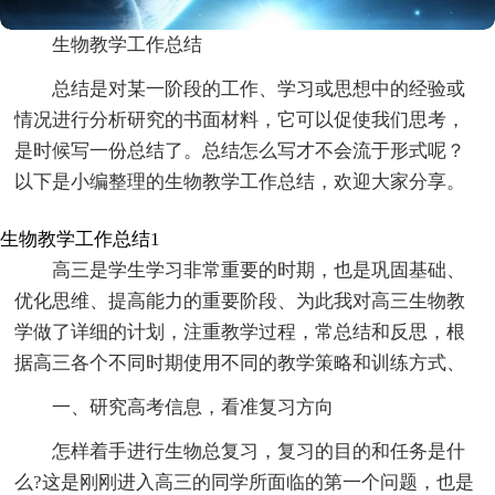
生物教学工作总结
总结是对某一阶段的工作、学习或思想中的经验或
情况进行分析研究的书面材料，它可以促使我们思考，
是时候写一份总结了。总结怎么写才不会流于形式呢？
以下是小编整理的生物教学工作总结，欢迎大家分享。
生物教学工作总结1
高三是学生学习非常重要的时期，也是巩固基础、
优化思维、提高能力的重要阶段、为此我对高三生物教
学做了详细的计划，注重教学过程，常总结和反思，根
据高三各个不同时期使用不同的教学策略和训练方式、
一、研究高考信息，看准复习方向
怎样着手进行生物总复习，复习的目的和任务是什
么?这是刚刚进入高三的同学所面临的第一个问题，也是