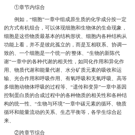
①章节内综合
例如，“细胞”一章中组成原生质的化学成分按一定
的方式有机组合，可以体现细胞和生物体的生命现象，
细胞是这些物质最基本的结构形状、细胞内各种结构从
功能上看，并不是彼此孤立的，而是互相联系、协调一
致的、一个细胞是一个统一的'整体、“生物的新陈代
谢”一章中的各种代谢的相关性，如同化作用和异化作
用、物质代谢和能量代谢、水分矿质元素的吸收和运
输、光合作用和呼吸作用、有氧呼吸和无氧呼吸、高等
多细胞动物体呼吸的过程等、“遗传和变异”一章中基因
控制蛋白质的合成过程中的各种物质的相关性和各种结
构的统一性、“生物与环境”一章中碳元素的循环、物质
循环和能量流动的关系、生态平衡等，各学生综合起
来、
②跨章节综合