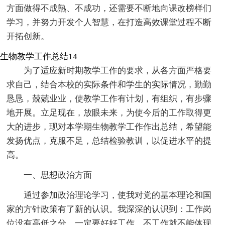
方面做得不成熟、不成功，还需要不断地向课改榜样们
学习，并努力开发个人智慧，在打造高效课堂过程不断
开拓创新。
生物教学工作总结14
为了适应新时期教学工作的要求，从各方面严格要
求自己，结合本校的实际条件和学生的实际情况，勤勤
恳恳，兢兢业业，使教学工作有计划，有组织，有步骤
地开展。立足现在，放眼未来，为使今后的工作取得更
大的进步，现对本学期生物教学工作作出总结，希望能
发扬优点，克服不足，总结检验教训，以促进水平的提
高。
一、思想政治方面
通过参加政治理论学习，使我对党的基本理论和国
家的方针政策有了新的认识。我深深的认识到：工作岗
位没有高低之分，一定要好好工作，不工作就不能体现