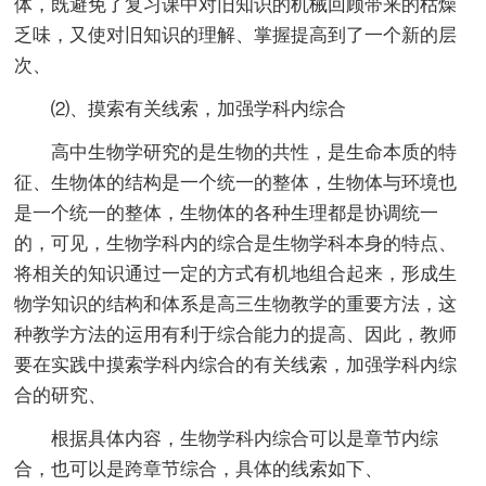
体，既避免了复习课中对旧知识的机械回顾带来的枯燥
乏味，又使对旧知识的理解、掌握提高到了一个新的层
次、
⑵、摸索有关线索，加强学科内综合
高中生物学研究的是生物的共性，是生命本质的特
征、生物体的结构是一个统一的整体，生物体与环境也
是一个统一的整体，生物体的各种生理都是协调统一
的，可见，生物学科内的综合是生物学科本身的特点、
将相关的知识通过一定的方式有机地组合起来，形成生
物学知识的结构和体系是高三生物教学的重要方法，这
种教学方法的运用有利于综合能力的提高、因此，教师
要在实践中摸索学科内综合的有关线索，加强学科内综
合的研究、
根据具体内容，生物学科内综合可以是章节内综
合，也可以是跨章节综合，具体的线索如下、