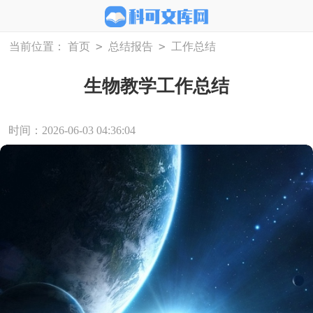
>
>
当前位置：
首页
总结报告
工作总结
生物教学工作总结
时间：2026-06-03 04:36:04