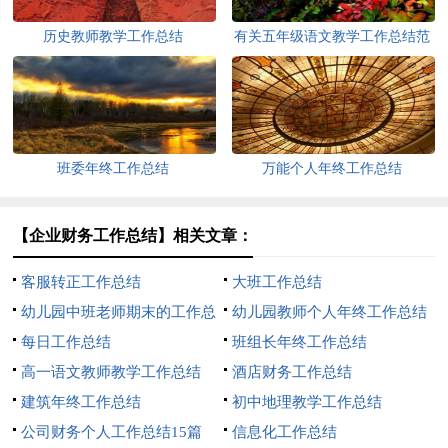
历史教师教学工作总结
有关五年级语文教学工作总结范
文
班委年终工作总结
万能个人年终工作总结
【企业财务工作总结】相关文章：
客服转正工作总结
大班工作总结
幼儿园中班老师期末的工作总
幼儿园教师个人年终工作总结
结
每日工作总结
班组长年终工作总结
高一语文教师教学工作总结
酒店财务工作总结
建筑年终工作总结
初中地理教学工作总结
公司财务个人工作总结15篇
信息化工作总结