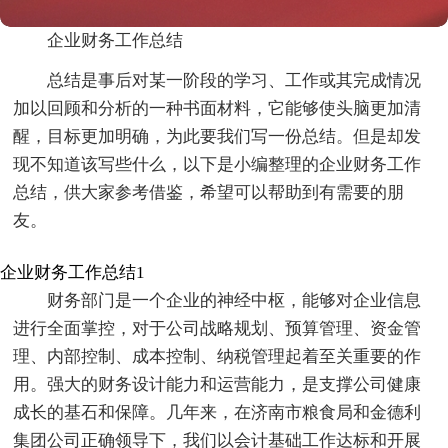
企业财务工作总结
总结是事后对某一阶段的学习、工作或其完成情况
加以回顾和分析的一种书面材料，它能够使头脑更加清
醒，目标更加明确，为此要我们写一份总结。但是却发
现不知道该写些什么，以下是小编整理的企业财务工作
总结，供大家参考借鉴，希望可以帮助到有需要的朋
友。
企业财务工作总结1
财务部门是一个企业的神经中枢，能够对企业信息
进行全面掌控，对于公司战略规划、预算管理、资金管
理、内部控制、成本控制、纳税管理起着至关重要的作
用。强大的财务设计能力和运营能力，是支撑公司健康
成长的基石和保障。几年来，在济南市粮食局和金德利
集团公司正确领导下，我们以会计基础工作达标和开展