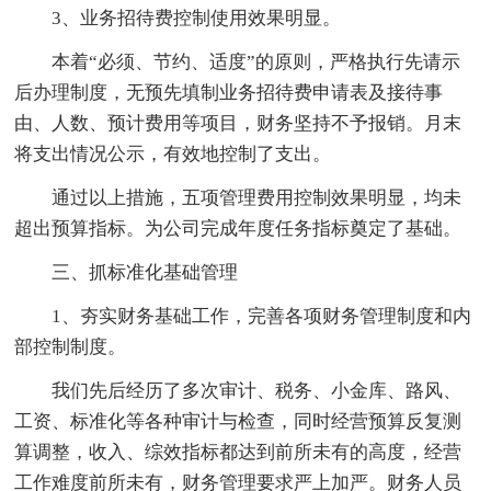
3、业务招待费控制使用效果明显。
本着“必须、节约、适度”的原则，严格执行先请示
后办理制度，无预先填制业务招待费申请表及接待事
由、人数、预计费用等项目，财务坚持不予报销。月末
将支出情况公示，有效地控制了支出。
通过以上措施，五项管理费用控制效果明显，均未
超出预算指标。为公司完成年度任务指标奠定了基础。
三、抓标准化基础管理
1、夯实财务基础工作，完善各项财务管理制度和内
部控制制度。
我们先后经历了多次审计、税务、小金库、路风、
工资、标准化等各种审计与检查，同时经营预算反复测
算调整，收入、综效指标都达到前所未有的高度，经营
工作难度前所未有，财务管理要求严上加严。财务人员