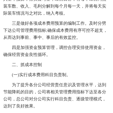
装车数、收入、毛利分解到每个月每一天，并将每天实
际装车情况与之对比，纳入考核。
三是做好各项成本费用预算的编制工作。及时分劈
下达公司管理费用指标;确保成本费用有序可控不超支，
从而达到事前、事中、事后的有效监控。
四是加强资金预算管理，调控合理安排使用资金，
确保经营资金良性循环。
二、抓成本控制
(一)实行成本费用科目负责制。
为了提升各分公司经营责任意识及管理水平，达到
节能降耗的目的，公司将相关管理费用指标下达至各分
公司，总公司对分公司实行科目负责、逐级管理模式，
达到了良好效果。