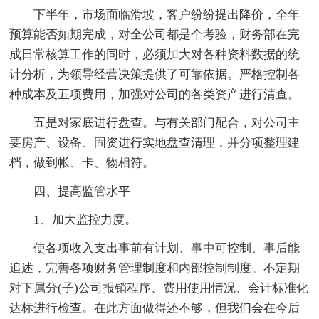
下半年，市场面临滑坡，客户纷纷提出降价，全年
预算能否如期完成，对全公司都是个考验，财务部在完
成日常核算工作的同时，必须加大对各种资料数据的统
计分析，为领导经营决策提供了可靠依据。严格控制各
种成本及五项费用，加强对公司的各类资产进行清查。
五是对家底进行盘查。与有关部门配合，对公司主
要房产、设备、固资进行实地盘查清理，并分项整理建
档，做到帐、卡、物相符。
四、提高监管水平
1、加大监控力度。
使各项收入支出事前有计划、事中可控制、事后能
追述，完善各项财务管理制度和内部控制制度。不定期
对下属分(子)公司报销程序、费用使用情况、会计标准化
达标进行检查。在此方面做得还不够，但我们会在今后