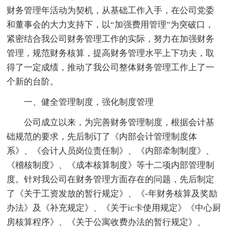
财务管理年活动为契机，从基础工作入手，在公司党委
和董事会的大力支持下，以“加强费用管理”为突破口，
紧密结合我公司财务管理工作的实际，努力在加强财务
管理，规范财务核算，提高财务管理水平上下功夫，取
得了一定成绩，推动了我公司整体财务管理工作上了一
个新的台阶。
一、健全管理制度，强化制度管理
公司成立以来，为完善财务管理制度，根据会计基
础规范的要求，先后制订了《内部会计管理制度体
系》、《会计人员岗位责任制》、《内部牵制制度》、
《稽核制度》、《成本核算制度》等十二项内部管理制
度。针对我公司在财务管理方面存在的问题，先后制定
了《关于工资发放的暂行规定》、《-年财务核算及奖励
办法》及《补充规定》、《关于ic卡使用规定》《中心厨
房核算程序》、《关于公寓收费办法的暂行规定》、