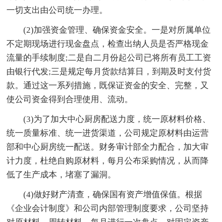
一切支出由公司统一办理。
(2)加强资金管理、确保资金安全。一是对所属单位
不定期现场进行现金盘点，检查出纳人员是否严格现金
流量的手续制度;二是自二月份起公司已将所有员工工资
由银行代发;三是规定每月货款结算日，到期及时支付货
款。通过这一系列措施，既保证资金的安全、完整，又
使公司资金得到合理使用、流动。
(3)为了加大中心厨房配送力度，统一原材料价格、
统一质量标准、统一进货渠道，公司规定原材料由运营
部和中心厨房统一配送。财务审计部全力配合，加大审
计力度，杜绝自购原材料，每月公布采购情况，从而降
低了生产成本，堵塞了漏洞。
(4)做好财产清查，确保国有资产增值保值。根据
《企业会计制度》和公司内部管理制度要求，公司坚持