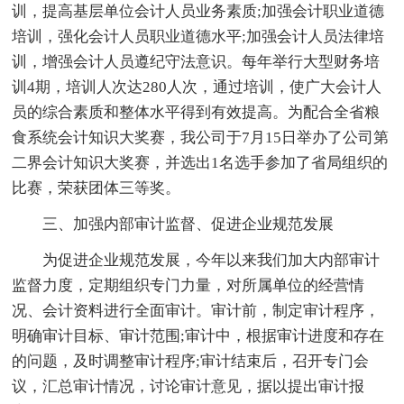
训，提高基层单位会计人员业务素质;加强会计职业道德
培训，强化会计人员职业道德水平;加强会计人员法律培
训，增强会计人员遵纪守法意识。每年举行大型财务培
训4期，培训人次达280人次，通过培训，使广大会计人
员的综合素质和整体水平得到有效提高。为配合全省粮
食系统会计知识大奖赛，我公司于7月15日举办了公司第
二界会计知识大奖赛，并选出1名选手参加了省局组织的
比赛，荣获团体三等奖。
三、加强内部审计监督、促进企业规范发展
为促进企业规范发展，今年以来我们加大内部审计
监督力度，定期组织专门力量，对所属单位的经营情
况、会计资料进行全面审计。审计前，制定审计程序，
明确审计目标、审计范围;审计中，根据审计进度和存在
的问题，及时调整审计程序;审计结束后，召开专门会
议，汇总审计情况，讨论审计意见，据以提出审计报