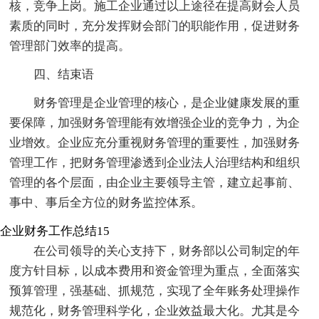
核，竞争上岗。施工企业通过以上途径在提高财会人员
素质的同时，充分发挥财会部门的职能作用，促进财务
管理部门效率的提高。
四、结束语
财务管理是企业管理的核心，是企业健康发展的重
要保障，加强财务管理能有效增强企业的竞争力，为企
业增效。企业应充分重视财务管理的重要性，加强财务
管理工作，把财务管理渗透到企业法人治理结构和组织
管理的各个层面，由企业主要领导主管，建立起事前、
事中、事后全方位的财务监控体系。
企业财务工作总结15
在公司领导的关心支持下，财务部以公司制定的年
度方针目标，以成本费用和资金管理为重点，全面落实
预算管理，强基础、抓规范，实现了全年账务处理操作
规范化，财务管理科学化，企业效益最大化。尤其是今