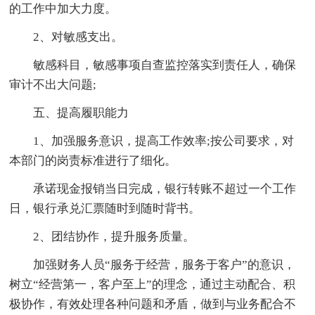
的工作中加大力度。
2、对敏感支出。
敏感科目，敏感事项自查监控落实到责任人，确保
审计不出大问题;
五、提高履职能力
1、加强服务意识，提高工作效率;按公司要求，对
本部门的岗责标准进行了细化。
承诺现金报销当日完成，银行转账不超过一个工作
日，银行承兑汇票随时到随时背书。
2、团结协作，提升服务质量。
加强财务人员“服务于经营，服务于客户”的意识，
树立“经营第一，客户至上”的理念，通过主动配合、积
极协作，有效处理各种问题和矛盾，做到与业务配合不