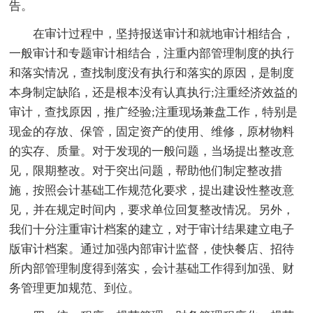
告。
在审计过程中，坚持报送审计和就地审计相结合，
一般审计和专题审计相结合，注重内部管理制度的执行
和落实情况，查找制度没有执行和落实的原因，是制度
本身制定缺陷，还是根本没有认真执行;注重经济效益的
审计，查找原因，推广经验;注重现场兼盘工作，特别是
现金的存放、保管，固定资产的使用、维修，原材物料
的实存、质量。对于发现的一般问题，当场提出整改意
见，限期整改。对于突出问题，帮助他们制定整改措
施，按照会计基础工作规范化要求，提出建设性整改意
见，并在规定时间内，要求单位回复整改情况。另外，
我们十分注重审计档案的建立，对于审计结果建立电子
版审计档案。通过加强内部审计监督，使快餐店、招待
所内部管理制度得到落实，会计基础工作得到加强、财
务管理更加规范、到位。