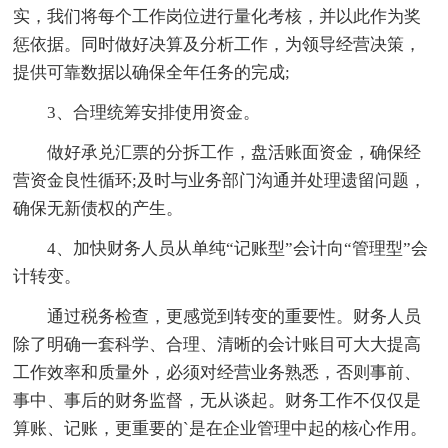
实，我们将每个工作岗位进行量化考核，并以此作为奖
惩依据。同时做好决算及分析工作，为领导经营决策，
提供可靠数据以确保全年任务的完成;
3、合理统筹安排使用资金。
做好承兑汇票的分拆工作，盘活账面资金，确保经
营资金良性循环;及时与业务部门沟通并处理遗留问题，
确保无新债权的产生。
4、加快财务人员从单纯“记账型”会计向“管理型”会
计转变。
通过税务检查，更感觉到转变的重要性。财务人员
除了明确一套科学、合理、清晰的会计账目可大大提高
工作效率和质量外，必须对经营业务熟悉，否则事前、
事中、事后的财务监督，无从谈起。财务工作不仅仅是
算账、记账，更重要的`是在企业管理中起的核心作用。