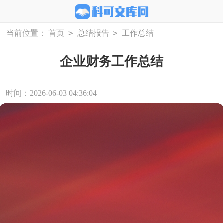
>
>
当前位置：
首页
总结报告
工作总结
企业财务工作总结
时间：2026-06-03 04:36:04