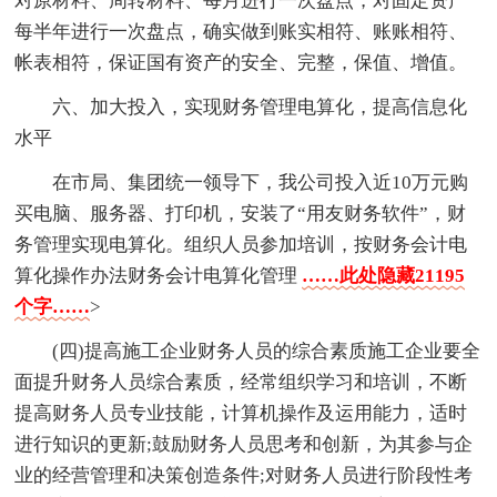
对原材料、周转材料、每月进行一次盘点，对固定资产
每半年进行一次盘点，确实做到账实相符、账账相符、
帐表相符，保证国有资产的安全、完整，保值、增值。
六、加大投入，实现财务管理电算化，提高信息化
水平
在市局、集团统一领导下，我公司投入近10万元购
买电脑、服务器、打印机，安装了“用友财务软件”，财
务管理实现电算化。组织人员参加培训，按财务会计电
算化操作办法财务会计电算化管理
……此处隐藏21195
个字……
>
(四)提高施工企业财务人员的综合素质施工企业要全
面提升财务人员综合素质，经常组织学习和培训，不断
提高财务人员专业技能，计算机操作及运用能力，适时
进行知识的更新;鼓励财务人员思考和创新，为其参与企
业的经营管理和决策创造条件;对财务人员进行阶段性考