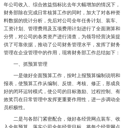
年公司收入、综合效益指标比去年大幅增加的情况下，
财务部除在完成日常核算工作的同时，加大了对各种资
料数据的统计分析，先后对公司全年任务计划、装车、
工资计划、管理费用及五项费用计划进行了全面测算和
分劈，对公司的各类资产进行清查，为领导经营决策提
供了可靠依据，推动了公司财务管理水平，发挥了财务
管理在企业管理中的作用，现将财务部工作总结如下：
一、抓预算管理
一是做好全面预算工作，按时上报预算编制说明和
报表，使预算工作从编制、反馈、考核、修正，形成良
好的闭环运转模式，使公司的目标激励、过程控制、有
效奖罚在日常管理中发挥更重要作用性，进一步调动全
员积极性。
二是与各部门紧密配合，做好各经营网点装车、收
入全年预算，落实公司全年经营目标，将每个经营网点