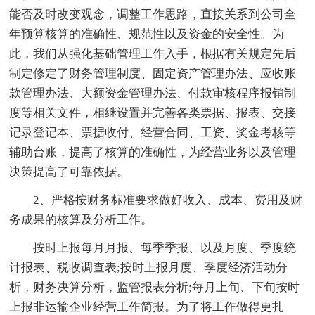
能否及时改变观念，调整工作思路，直接关系到公司全
年预算核算的准确性、规范性以及资金的安全性。为
此，我们从强化基础管理工作入手，根据有关规定先后
制定修定了财务管理制度、固定资产管理办法、应收账
款管理办法、大额资金管理办法、付款审核程序报销制
度等相关文件，相继设置并完善各类票据、报表、交接
记录登记本、票据收付、经营合同、工资、奖金考核等
辅助台账，提高了核算的准确性，为经营业务以及管理
决策提高了可靠依据。
2、严格按财务标准要求做好收入、成本、费用及财
务成果的核算及分析工作。
按时上报每月月报、每季季报、以及月度、季度统
计报表、税收调查表;按时上报月度、季度经济活动分
析，财务决算分析，监管报表分析;每月上旬、下旬按时
上报非运输企业经营工作简报。为了将工作做得更扎