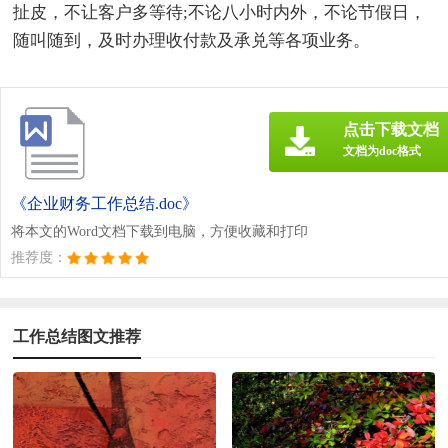
扯皮，不让客户多等待;不论八小时内外，不论节假日，
随叫随到，及时办理收付款及承兑等各项业务。
点击下载文档
文档为doc格式
《企业财务工作总结.doc》
将本文的Word文档下载到电脑，方便收藏和打印
推荐度：
工作总结图文推荐