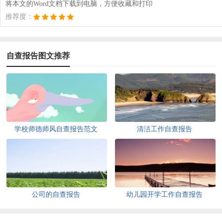
将本文的Word文档下载到电脑，方便收藏和打印
推荐度：
自查报告图文推荐
学校师德师风自查报告范文
清洁工作自查报告
公司的自查报告
幼儿园开学工作自查报告