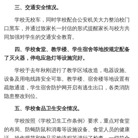
三、交通安全情况。
学校无校车，同时学校配合公安机关大力整治校门
口黑车，并通过致家长一封信的形式提醒家长与校方共
同加强对学生的交通安全教育。
四、学校食堂、教学楼、学生宿舍等地按规定配备
了灭火器，停电应急灯等设施完好。
学校于去年秋刚进行了教学区域改造，电器设施、
设备及用电线路安全可靠。教学楼、宿舍楼等地设置有
疏散通道，学生宿舍防护网开启有逃生出口，各类消防
隐患整改到位。
五、学校食品卫生安全情况。
学校按照《学校卫生工作条例》要求，重点对食堂
的布局、防蝇防鼠和消毒等设施设备、食堂人员的健康