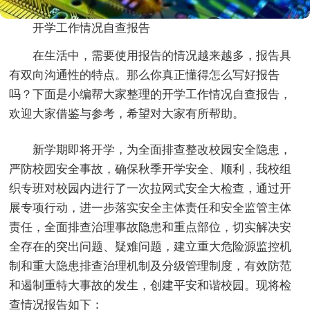
开学工作情况自查报告
在生活中，需要使用报告的情况越来越多，报告具
有双向沟通性的特点。那么你真正懂得怎么写好报告
吗？下面是小编帮大家整理的开学工作情况自查报告，
欢迎大家借鉴与参考，希望对大家有所帮助。
新学期即将开学，为全面排查整改校园安全隐患，
严防校园安全事故，确保秋季开学安全、顺利，我校组
织专班对校园内进行了一次拉网式安全大检查，通过开
展专项行动，进一步落实安全主体责任和安全监管主体
责任，全面排查治理事故隐患和重点部位，切实解决安
全存在的突出问题、疑难问题，建立重大危险源监控机
制和重大隐患排查治理机制及分级管理制度，有效防范
和遏制重特大事故的发生，创建平安和谐校园。现将检
查情况报告如下：